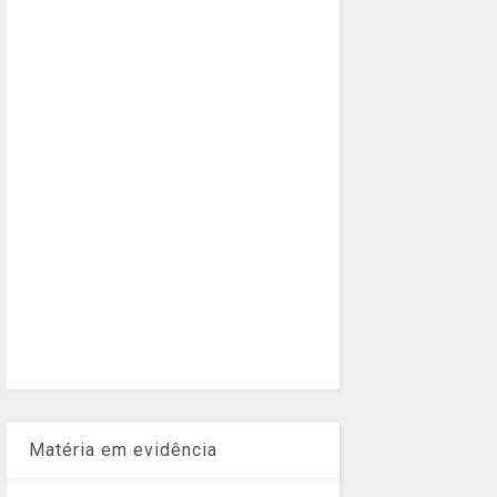
Matéria em evidência