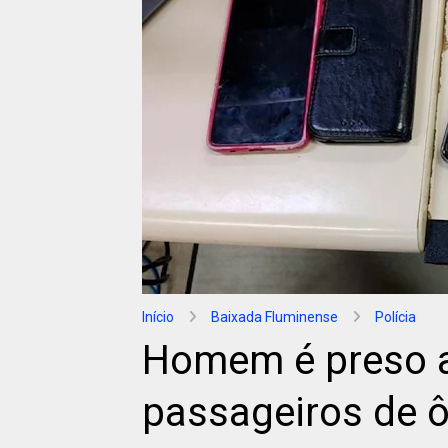
Início
Baixada Fluminense
Polícia
Homem é preso 
passageiros de 