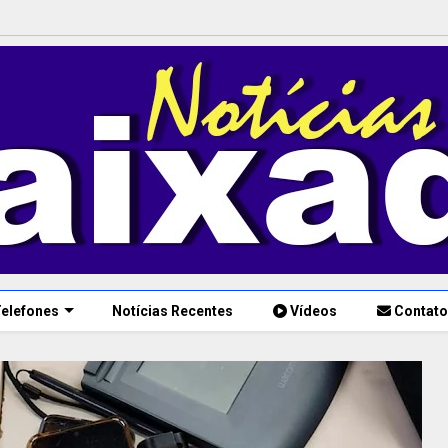
elefones
Notícias Recentes
Vídeos
Contato