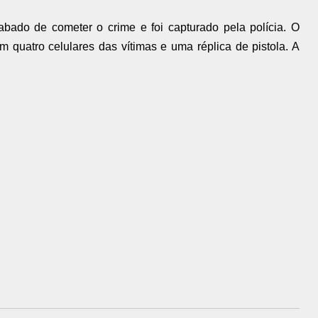
bado de cometer o crime e foi capturado pela polícia. O
m quatro celulares das vítimas e uma réplica de pistola. A