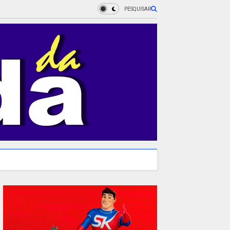
PESQUISAR