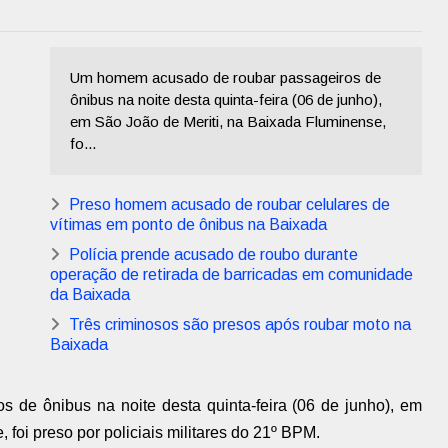
Um homem acusado de roubar passageiros de
ônibus na noite desta quinta-feira (06 de junho),
em São João de Meriti, na Baixada Fluminense,
fo...
Preso homem acusado de roubar celulares de
vítimas em ponto de ônibus na Baixada
Polícia prende acusado de roubo durante
operação de retirada de barricadas em comunidade
da Baixada
Três criminosos são presos após roubar moto na
Baixada
de ônibus na noite desta quinta-feira (06 de junho), em
foi preso por policiais militares do 21º BPM.