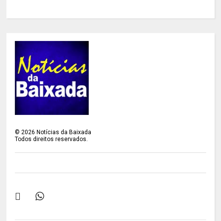
©
2026
Notícias da Baixada
Todos direitos reservados.