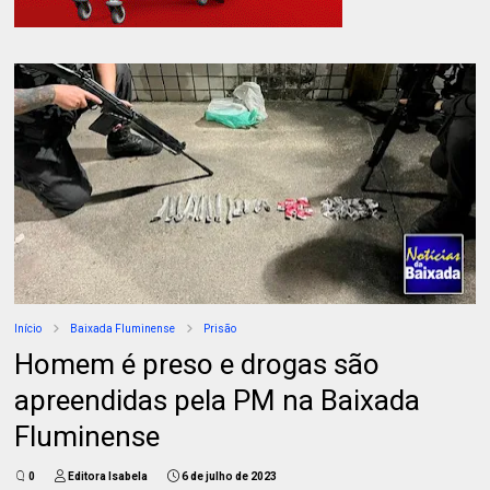
Início
Baixada Fluminense
Prisão
Homem é preso e drogas são
apreendidas pela PM na Baixada
Fluminense
0
Editora Isabela
6 de julho de 2023