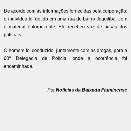
De acordo com as informações fornecidas pela corporação,
o indivíduo foi detido em uma rua do bairro Jequitibá, com
o material entorpecente. Ele recebeu voz de prisão dos
policiais.
O homem foi conduzido, juntamente com as drogas, para a
60ª Delegacia de Polícia, onde a ocorrência foi
encaminhada.
Por
Notícias da Baixada Fluminense