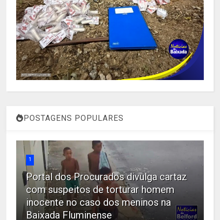
POSTAGENS POPULARES
1
Portal dos Procurados divulga cartaz
com suspeitos de torturar homem
inocente no caso dos meninos na
Baixada Fluminense