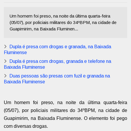
Um homem foi preso, na noite da última quarta-feira
(05/07), por policiais militares do 34ºBPM, na cidade de
Guapimirim, na Baixada Fluminen...
Dupla é presa com drogas e granada, na Baixada
Fluminense
Dupla é presa com drogas, granada e telefone na
Baixada Fluminense
Duas pessoas são presas com fuzil e granada na
Baixada Fluminense
Um homem foi preso, na noite da última quarta-feira
(05/07), por policiais militares do 34ºBPM, na cidade de
Guapimirim, na Baixada Fluminense. O elemento foi pego
com diversas drogas.