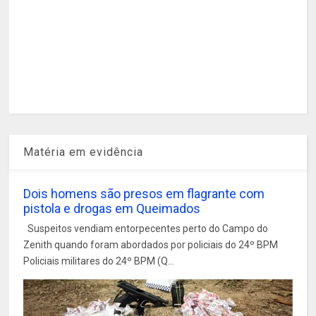
Matéria em evidência
Dois homens são presos em flagrante com
pistola e drogas em Queimados
Suspeitos vendiam entorpecentes perto do Campo do
Zenith quando foram abordados por policiais do 24º BPM
Policiais militares do 24º BPM (Q...