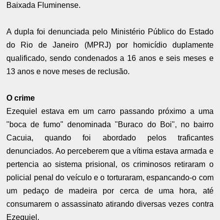
Baixada Fluminense.
A dupla foi denunciada pelo Ministério Público do Estado
do Rio de Janeiro (MPRJ) por homicídio duplamente
qualificado, sendo condenados a 16 anos e seis meses e
13 anos e nove meses de reclusão.
O crime
Ezequiel estava em um carro passando próximo a uma
"boca de fumo" denominada "Buraco do Boi", no bairro
Cacuia, quando foi abordado pelos traficantes
denunciados. Ao perceberem que a vítima estava armada e
pertencia ao sistema prisional, os criminosos retiraram o
policial penal do veículo e o torturaram, espancando-o com
um pedaço de madeira por cerca de uma hora, até
consumarem o assassinato atirando diversas vezes contra
Ezequiel.