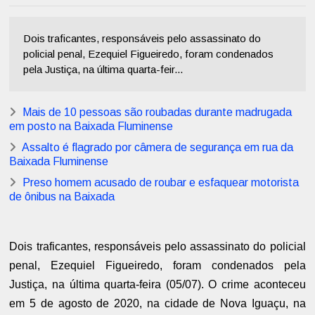
Dois traficantes, responsáveis pelo assassinato do
policial penal, Ezequiel Figueiredo, foram condenados
pela Justiça, na última quarta-feir...
Mais de 10 pessoas são roubadas durante madrugada
em posto na Baixada Fluminense
Assalto é flagrado por câmera de segurança em rua da
Baixada Fluminense
Preso homem acusado de roubar e esfaquear motorista
de ônibus na Baixada
Dois traficantes, responsáveis pelo assassinato do policial
penal, Ezequiel Figueiredo, foram condenados pela
Justiça, na última quarta-feira (05/07). O crime aconteceu
em 5 de agosto de 2020, na cidade de Nova Iguaçu, na