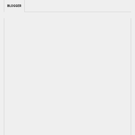
BLOGGER