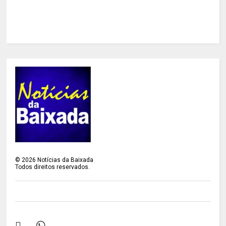
©
2026
Notícias da Baixada
Todos direitos reservados.