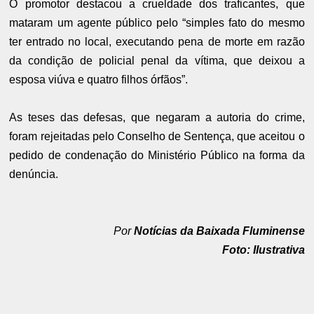
O promotor destacou a crueldade dos traficantes, que
mataram um agente público pelo “simples fato do mesmo
ter entrado no local, executando pena de morte em razão
da condição de policial penal da vítima, que deixou a
esposa viúva e quatro filhos órfãos”.
As teses das defesas, que negaram a autoria do crime,
foram rejeitadas pelo Conselho de Sentença, que aceitou o
pedido de condenação do Ministério Público na forma da
denúncia.
Por
Notícias da Baixada Fluminense
Foto: Ilustrativa