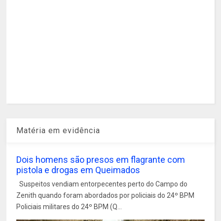
Matéria em evidência
Dois homens são presos em flagrante com
pistola e drogas em Queimados
Suspeitos vendiam entorpecentes perto do Campo do
Zenith quando foram abordados por policiais do 24º BPM
Policiais militares do 24º BPM (Q...