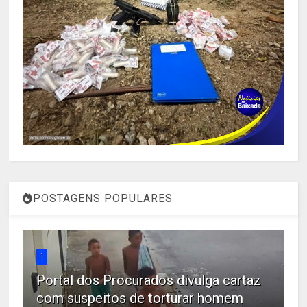
POSTAGENS POPULARES
1
Portal dos Procurados divulga cartaz
com suspeitos de torturar homem