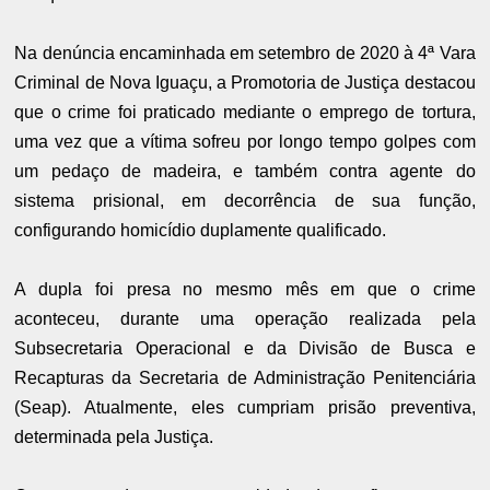
Na denúncia encaminhada em setembro de 2020 à 4ª Vara
Criminal de Nova Iguaçu, a Promotoria de Justiça destacou
que o crime foi praticado mediante o emprego de tortura,
uma vez que a vítima sofreu por longo tempo golpes com
um pedaço de madeira, e também contra agente do
sistema prisional, em decorrência de sua função,
configurando homicídio duplamente qualificado.
A dupla foi presa no mesmo mês em que o crime
aconteceu, durante uma operação realizada pela
Subsecretaria Operacional e da Divisão de Busca e
Recapturas da Secretaria de Administração Penitenciária
(Seap). Atualmente, eles cumpriam prisão preventiva,
determinada pela Justiça.