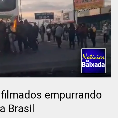
 filmados empurrando
a Brasil