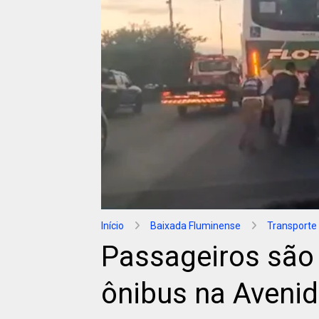
Início
Baixada Fluminense
Transporte
Passageiros são
ônibus na Avenid