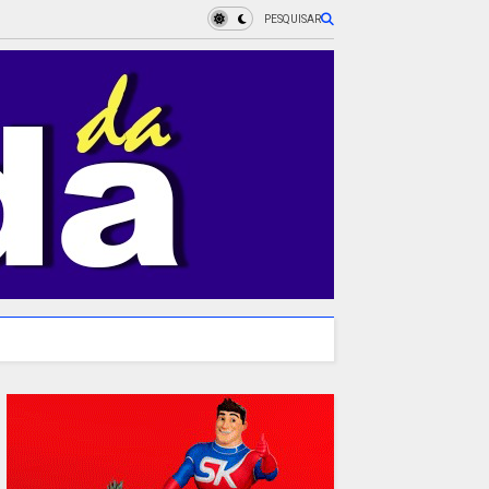
PESQUISAR