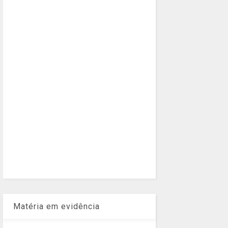
Matéria em evidência