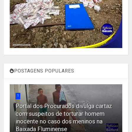
POSTAGENS POPULARES
1
Portal dos Procurados divulga cartaz
com suspeitos de torturar homem
inocente no caso dos meninos na
Baixada Fluminense