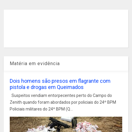
Matéria em evidência
Dois homens são presos em flagrante com
pistola e drogas em Queimados
Suspeitos vendiam entorpecentes perto do Campo do
Zenith quando foram abordados por policiais do 24º BPM
Policiais militares do 24º BPM (Q...