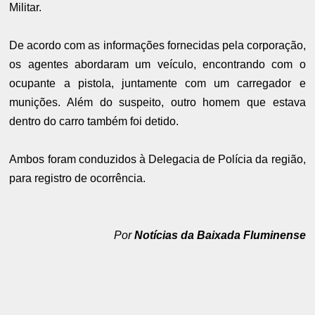
Militar.
De acordo com as informações fornecidas pela corporação,
os agentes abordaram um veículo, encontrando com o
ocupante a pistola, juntamente com um carregador e
munições. Além do suspeito, outro homem que estava
dentro do carro também foi detido.
Ambos foram conduzidos à Delegacia de Polícia da região,
para registro de ocorrência.
Por
Notícias da Baixada Fluminense