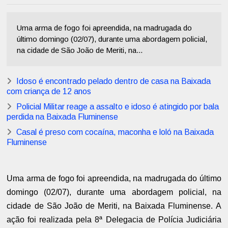
Uma arma de fogo foi apreendida, na madrugada do
último domingo (02/07), durante uma abordagem policial,
na cidade de São João de Meriti, na...
Idoso é encontrado pelado dentro de casa na Baixada
com criança de 12 anos
Policial Militar reage a assalto e idoso é atingido por bala
perdida na Baixada Fluminense
Casal é preso com cocaína, maconha e loló na Baixada
Fluminense
Uma arma de fogo foi apreendida, na madrugada do último
domingo (02/07), durante uma abordagem policial, na
cidade de São João de Meriti, na Baixada Fluminense. A
ação foi realizada pela 8ª Delegacia de Polícia Judiciária