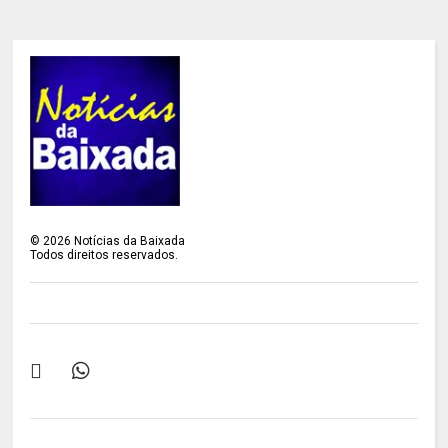
©
2026
Notícias da Baixada
Todos direitos reservados.