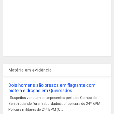
Matéria em evidência
Dois homens são presos em flagrante com
pistola e drogas em Queimados
Suspeitos vendiam entorpecentes perto do Campo do
Zenith quando foram abordados por policiais do 24º BPM
Policiais militares do 24º BPM (Q...