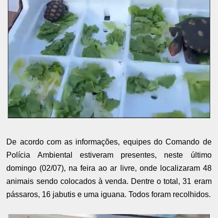
De acordo com as informações, equipes do Comando de
Polícia Ambiental estiveram presentes, neste último
domingo (02/07), na feira ao ar livre, onde localizaram 48
animais sendo colocados à venda. Dentre o total, 31 eram
pássaros, 16 jabutis e uma iguana. Todos foram recolhidos.