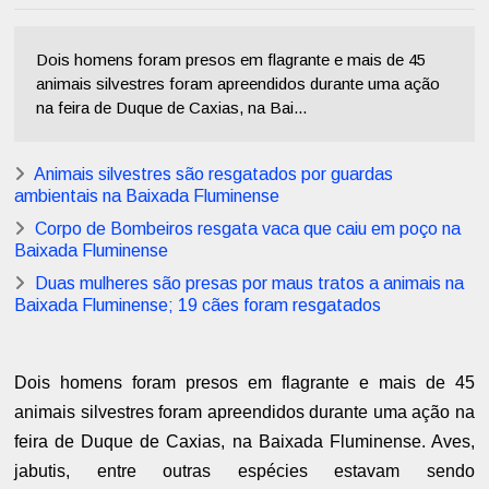
Dois homens foram presos em flagrante e mais de 45
animais silvestres foram apreendidos durante uma ação
na feira de Duque de Caxias, na Bai...
Animais silvestres são resgatados por guardas
ambientais na Baixada Fluminense
Corpo de Bombeiros resgata vaca que caiu em poço na
Baixada Fluminense
Duas mulheres são presas por maus tratos a animais na
Baixada Fluminense; 19 cães foram resgatados
Dois homens foram presos em flagrante e mais de 45
animais silvestres foram apreendidos durante uma ação na
feira de Duque de Caxias, na Baixada Fluminense. Aves,
jabutis, entre outras espécies estavam sendo