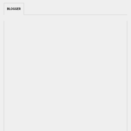
BLOGGER