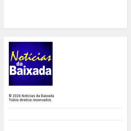
©
2026
Notícias da Baixada
Todos direitos reservados.