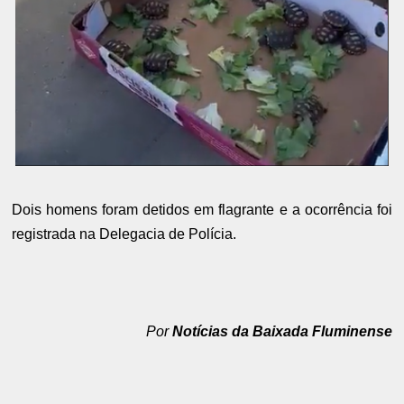
Dois homens foram detidos em flagrante e a ocorrência foi
registrada na Delegacia de Polícia.
Por
Notícias da Baixada Fluminense