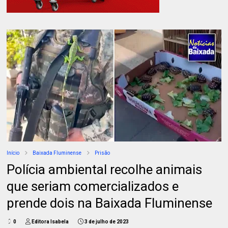
Início
Baixada Fluminense
Prisão
Polícia ambiental recolhe animais
que seriam comercializados e
prende dois na Baixada Fluminense
0
Editora Isabela
3 de julho de 2023