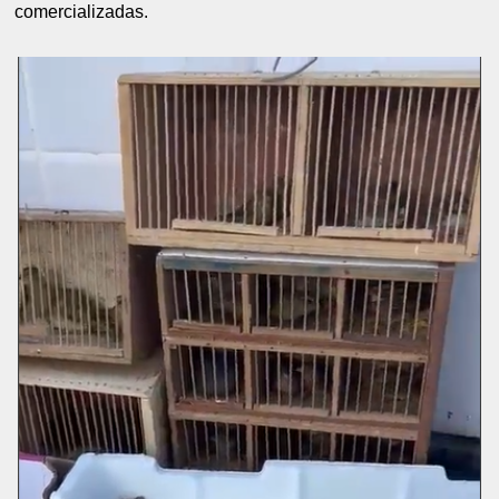
comercializadas.