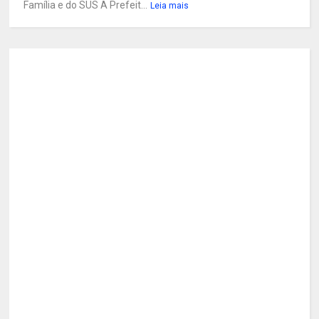
Família e do SUS A Prefeit...
Leia mais