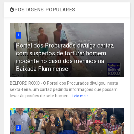
POSTAGENS POPULARES
1
Portal dos Procurados divulga cartaz
com suspeitos de torturar homem
inocente no caso dos meninos na
Baixada Fluminense
BELFORD ROXO - O Portal dos Procurados divulgou, nesta
sexta-feira, um cartaz pedindo informações que possam
levar às prisões de sete homen...
Leia mais
2