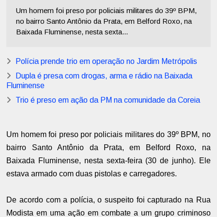
Um homem foi preso por policiais militares do 39º BPM,
no bairro Santo Antônio da Prata, em Belford Roxo, na
Baixada Fluminense, nesta sexta...
Polícia prende trio em operação no Jardim Metrópolis
Dupla é presa com drogas, arma e rádio na Baixada
Fluminense
Trio é preso em ação da PM na comunidade da Coreia
Um homem foi preso por policiais militares do 39º BPM, no
bairro Santo Antônio da Prata, em Belford Roxo, na
Baixada Fluminense, nesta sexta-feira (30 de junho). Ele
estava armado com duas pistolas e carregadores.
De acordo com a polícia, o suspeito foi capturado na Rua
Modista em uma ação em combate a um grupo criminoso