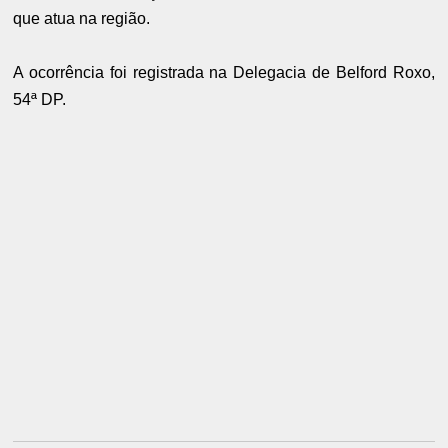
que atua na região.
A ocorrência foi registrada na Delegacia de Belford Roxo,
54ª DP.