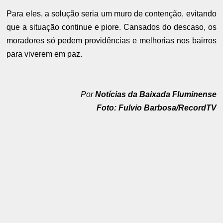
Para eles, a solução seria um muro de contenção, evitando
que a situação continue e piore. Cansados do descaso, os
moradores só pedem providências e melhorias nos bairros
para viverem em paz.
Por
Notícias da Baixada Fluminense
Foto: Fulvio Barbosa/RecordTV