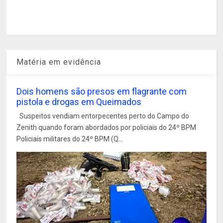
Matéria em evidência
Dois homens são presos em flagrante com
pistola e drogas em Queimados
Suspeitos vendiam entorpecentes perto do Campo do
Zenith quando foram abordados por policiais do 24º BPM
Policiais militares do 24º BPM (Q...