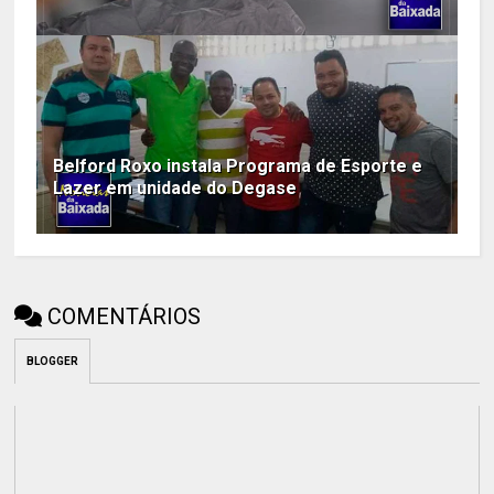
Belford Roxo instala Programa de Esporte e
Lazer em unidade do Degase
COMENTÁRIOS
BLOGGER