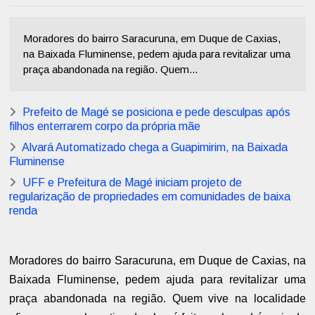
Moradores do bairro Saracuruna, em Duque de Caxias,
na Baixada Fluminense, pedem ajuda para revitalizar uma
praça abandonada na região. Quem...
Prefeito de Magé se posiciona e pede desculpas após
filhos enterrarem corpo da própria mãe
Alvará Automatizado chega a Guapimirim, na Baixada
Fluminense
UFF e Prefeitura de Magé iniciam projeto de
regularização de propriedades em comunidades de baixa
renda
Moradores do bairro Saracuruna, em Duque de Caxias, na
Baixada Fluminense, pedem ajuda para revitalizar uma
praça abandonada na região. Quem vive na localidade