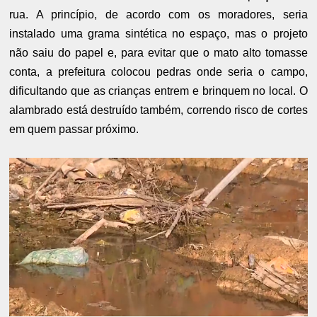
rua. A princípio, de acordo com os moradores, seria
instalado uma grama sintética no espaço, mas o projeto
não saiu do papel e, para evitar que o mato alto tomasse
conta, a prefeitura colocou pedras onde seria o campo,
dificultando que as crianças entrem e brinquem no local. O
alambrado está destruído também, correndo risco de cortes
em quem passar próximo.