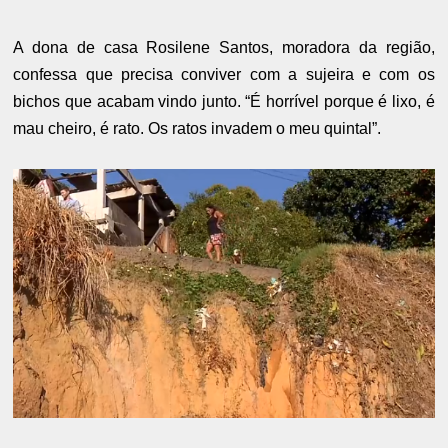
A dona de casa Rosilene Santos, moradora da região,
confessa que precisa conviver com a sujeira e com os
bichos que acabam vindo junto. “É horrível porque é lixo, é
mau cheiro, é rato. Os ratos invadem o meu quintal”.