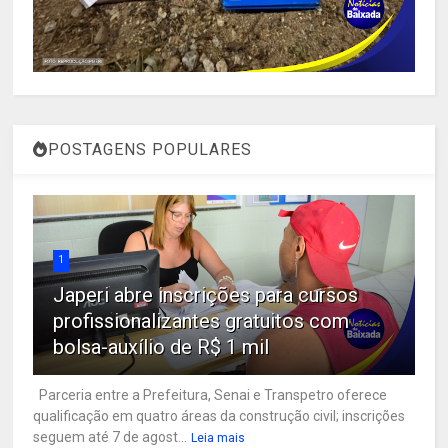
POSTAGENS POPULARES
1
Japeri abre inscrições para cursos
profissionalizantes gratuitos com
bolsa-auxílio de R$ 1 mil
Parceria entre a Prefeitura, Senai e Transpetro oferece
qualificação em quatro áreas da construção civil; inscrições
seguem até 7 de agost...
Leia mais