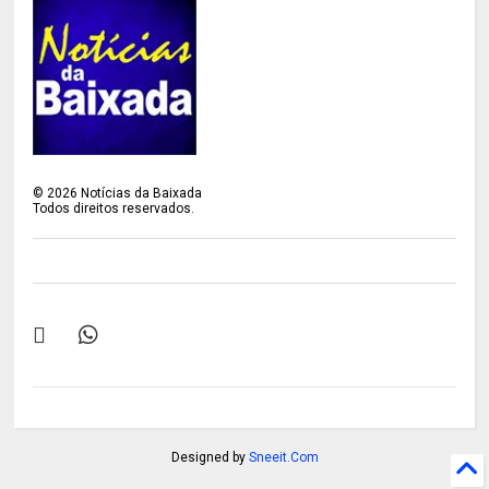
©
2026
Notícias da Baixada
Todos direitos reservados.
Designed by
Sneeit.Com