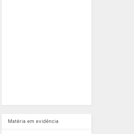
Matéria em evidência