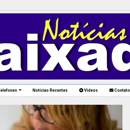
elefones
Notícias Recentes
Vídeos
Contato