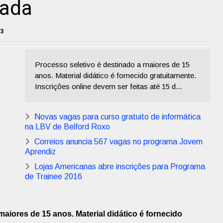
xada
23
Processo seletivo é destinado a maiores de 15
anos. Material didático é fornecido gratuitamente.
Inscrições online devem ser feitas até 15 d...
Novas vagas para curso gratuito de informática
na LBV de Belford Roxo
Correios anuncia 567 vagas no programa Jovem
Aprendiz
Lojas Americanas abre inscrições para Programa
de Trainee 2016
maiores de 15 anos. Material didático é fornecido