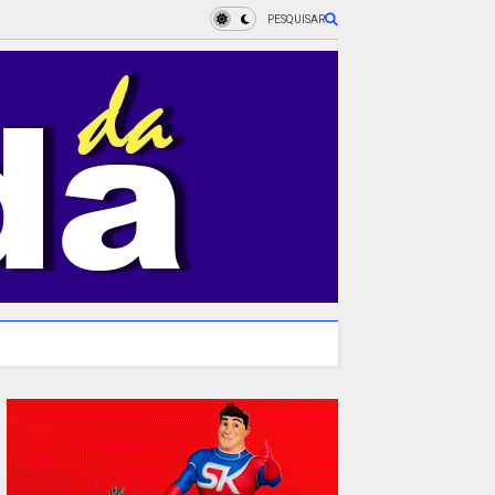
PESQUISAR