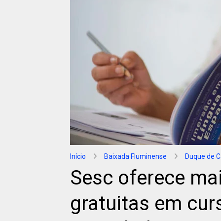
Início
Baixada Fluminense
Duque de C
Sesc oferece ma
gratuitas em cur