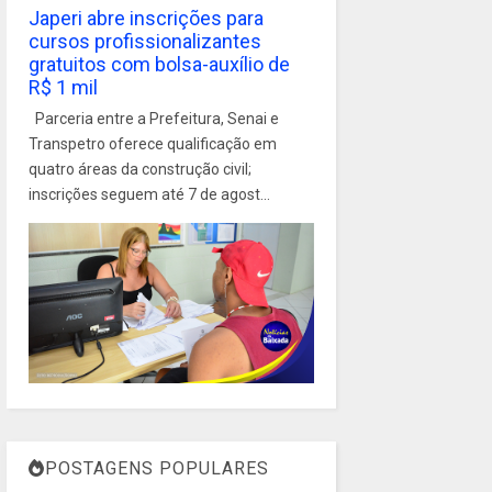
Japeri abre inscrições para
cursos profissionalizantes
gratuitos com bolsa-auxílio de
R$ 1 mil
Parceria entre a Prefeitura, Senai e
Transpetro oferece qualificação em
quatro áreas da construção civil;
inscrições seguem até 7 de agost...
POSTAGENS POPULARES