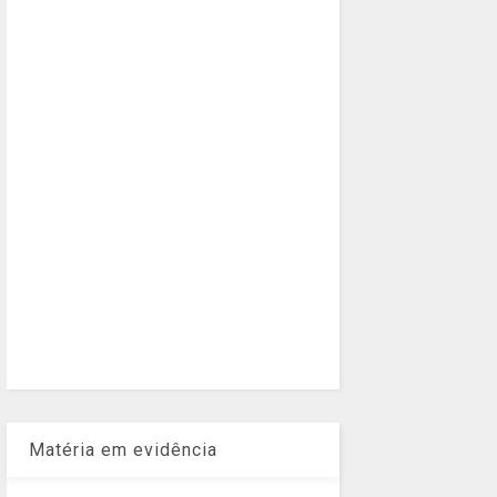
Matéria em evidência