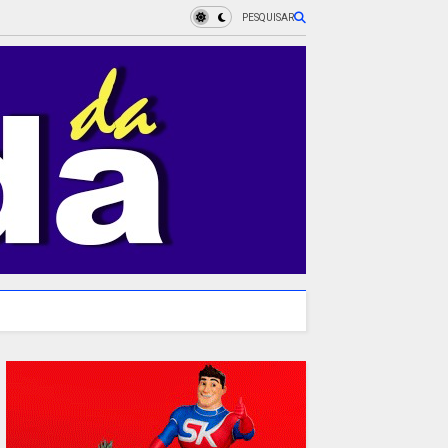
PESQUISAR