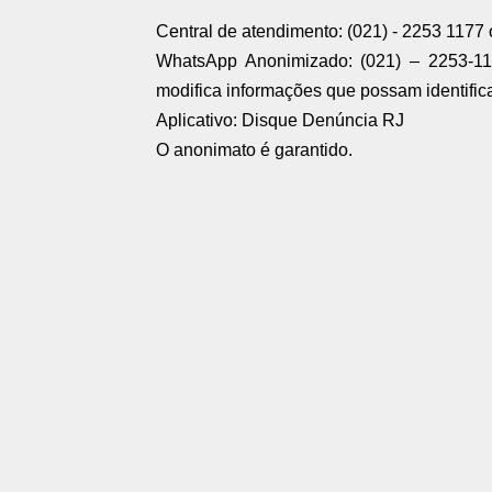
Central de atendimento: (021) - 2253 117
WhatsApp Anonimizado: (021) – 2253-1
modifica informações que possam identifi
Aplicativo: Disque Denúncia RJ
O anonimato é garantido.