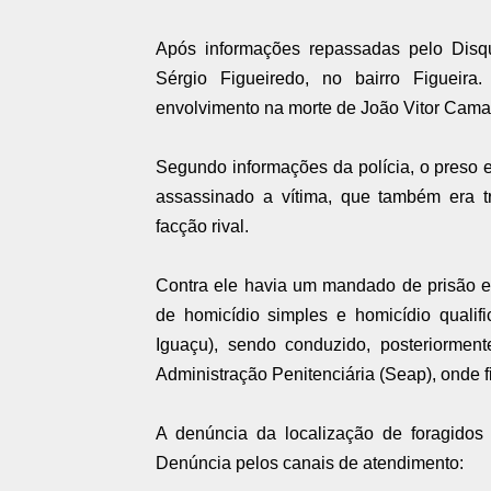
Após informações repassadas pelo Disq
Sérgio Figueiredo, no bairro Figueira
envolvimento na morte de João Vitor Cam
Segundo informações da polícia, o preso e
assassinado a vítima, que também era 
facção rival.
Contra ele havia um mandado de prisão e
de homicídio simples e homicídio quali
Iguaçu), sendo conduzido, posteriormen
Administração Penitenciária (Seap), onde f
A denúncia da localização de foragidos
Denúncia pelos canais de atendimento: