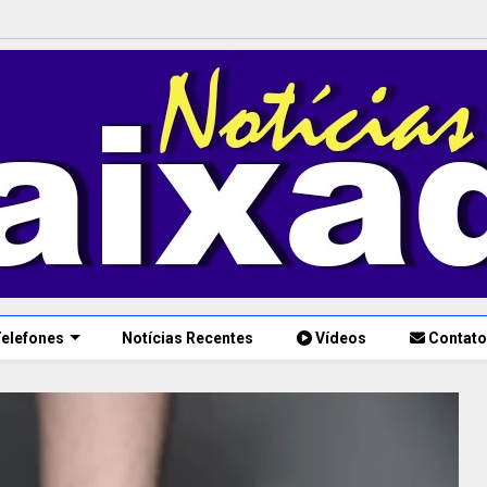
elefones
Notícias Recentes
Vídeos
Contato