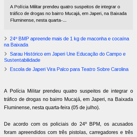
A Polícia Militar prendeu quatro suspeitos de integrar o
tráfico de drogas no bairro Mucajá, em Japeri, na Baixada
Fluminense, nesta quarta-...
24º BMP apreende mais de 1 kg de maconha e cocaína
na Baixada
Sarau Histórico em Japeri Une Educação do Campo e
Sustentabilidade
Escola de Japeri Vira Palco para Teatro Sobre Carolina
A Polícia Militar prendeu quatro suspeitos de integrar o
tráfico de drogas no bairro Mucajá, em Japeri, na Baixada
Fluminense, nesta quarta-feira (05 de julho).
De acordo com os policiais do 24º BPM, os acusados
foram apreendidos com três pistolas, carregadores e três