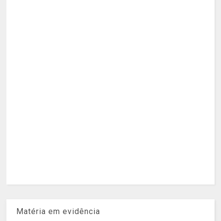
Matéria em evidência