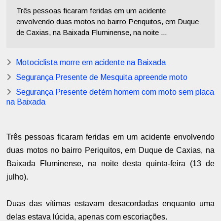
Três pessoas ficaram feridas em um acidente
envolvendo duas motos no bairro Periquitos, em Duque
de Caxias, na Baixada Fluminense, na noite ...
Motociclista morre em acidente na Baixada
Segurança Presente de Mesquita apreende moto
Segurança Presente detém homem com moto sem placa
na Baixada
Três pessoas ficaram feridas em um acidente envolvendo
duas motos no bairro Periquitos, em Duque de Caxias, na
Baixada Fluminense, na noite desta quinta-feira (13 de
julho).
Duas das vítimas estavam desacordadas enquanto uma
delas estava lúcida, apenas com escoriações.