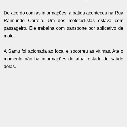
De acordo com as informações, a batida aconteceu na Rua
Raimundo Correia. Um dos motociclistas estava com
passageiro. Ele trabalha com transporte por aplicativo de
moto.
A Samu foi acionada ao local e socorreu as vítimas. Até o
momento não há informações do atual estado de saúde
delas.