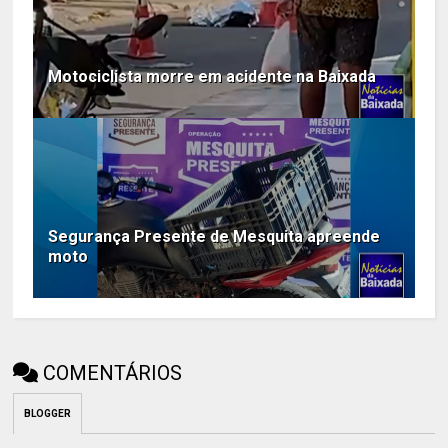
Motociclista morre em acidente na Baixada
Segurança Presente de Mesquita apreende
moto
COMENTÁRIOS
BLOGGER