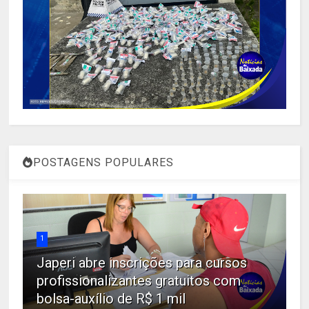
POSTAGENS POPULARES
1
Japeri abre inscrições para cursos
profissionalizantes gratuitos com
bolsa-auxílio de R$ 1 mil