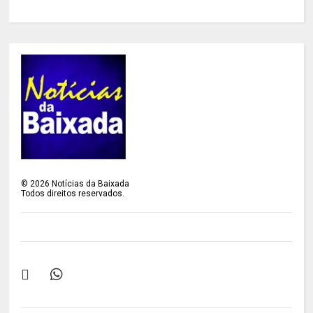
©
2026
Notícias da Baixada
Todos direitos reservados.