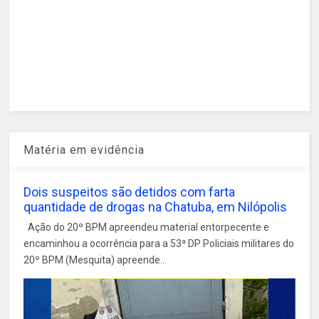
Matéria em evidência
Dois suspeitos são detidos com farta
quantidade de drogas na Chatuba, em Nilópolis
Ação do 20º BPM apreendeu material entorpecente e
encaminhou a ocorrência para a 53ª DP Policiais militares do
20º BPM (Mesquita) apreende...