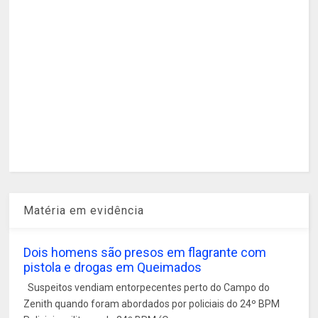
Matéria em evidência
Dois homens são presos em flagrante com
pistola e drogas em Queimados
Suspeitos vendiam entorpecentes perto do Campo do
Zenith quando foram abordados por policiais do 24º BPM