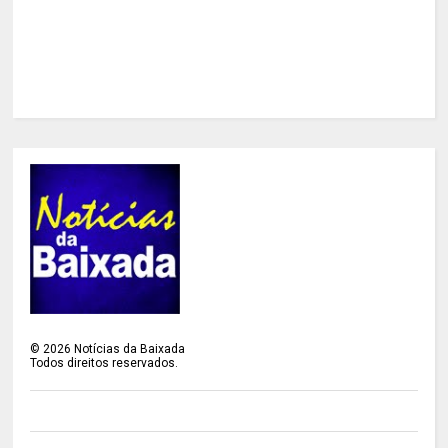
©
2026
Notícias da Baixada
Todos direitos reservados.