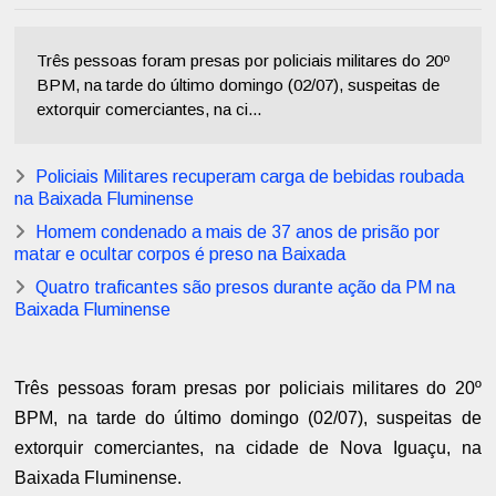
Três pessoas foram presas por policiais militares do 20º
BPM, na tarde do último domingo (02/07), suspeitas de
extorquir comerciantes, na ci...
Policiais Militares recuperam carga de bebidas roubada
na Baixada Fluminense
Homem condenado a mais de 37 anos de prisão por
matar e ocultar corpos é preso na Baixada
Quatro traficantes são presos durante ação da PM na
Baixada Fluminense
Três pessoas foram presas por policiais militares do 20º
BPM, na tarde do último domingo (02/07), suspeitas de
extorquir comerciantes, na cidade de Nova Iguaçu, na
Baixada Fluminense.