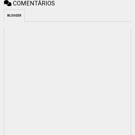
COMENTÁRIOS
BLOGGER