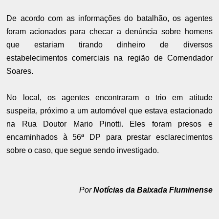
De acordo com as informações do batalhão, os agentes
foram acionados para checar a denúncia sobre homens
que estariam tirando dinheiro de diversos
estabelecimentos comerciais na região de Comendador
Soares.
No local, os agentes encontraram o trio em atitude
suspeita, próximo a um automóvel que estava estacionado
na Rua Doutor Mario Pinotti. Eles foram presos e
encaminhados à 56ª DP para prestar esclarecimentos
sobre o caso, que segue sendo investigado.
Por
Notícias da Baixada Fluminense