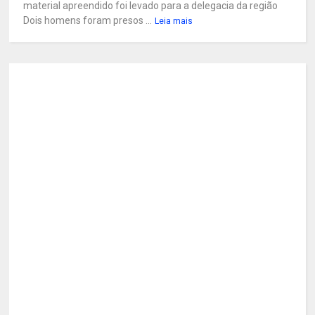
material apreendido foi levado para a delegacia da região
Dois homens foram presos ...
Leia mais