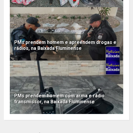
PMs prendem homem e apreendem drogas e
rádios, na Baixada Fluminense
PMs prendem homem com arma e rádio
transmissor, na Baixada Fluminense