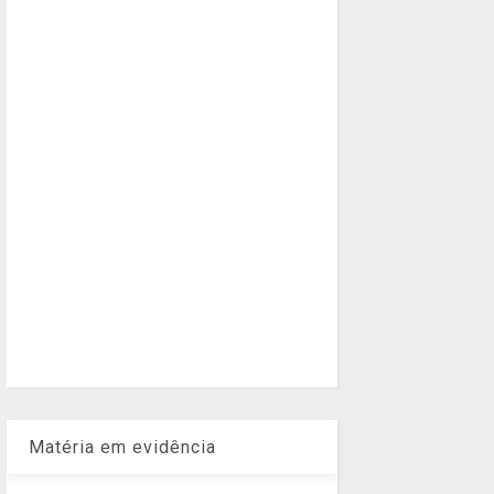
Matéria em evidência