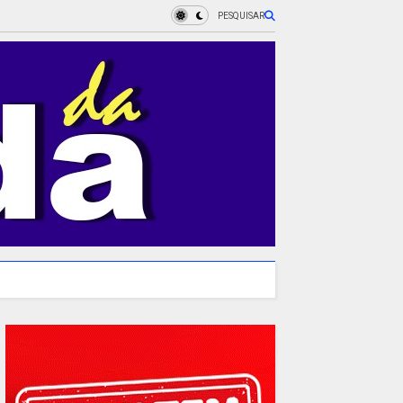
PESQUISAR