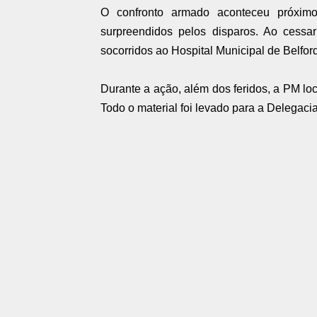
O confronto armado aconteceu próxim
surpreendidos pelos disparos. Ao cessa
socorridos ao Hospital Municipal de Belfor
Durante a ação, além dos feridos, a PM loc
Todo o material foi levado para a Delegacia