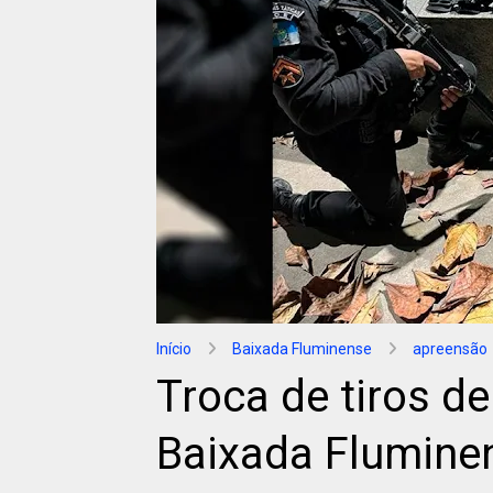
Início
Baixada Fluminense
apreensão
Troca de tiros de
Baixada Flumine