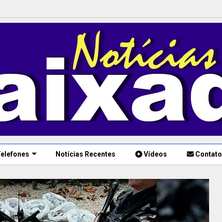
elefones
Notícias Recentes
Vídeos
Contato