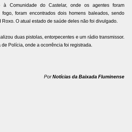
o à Comunidade do Castelar, onde os agentes foram
r fogo, foram encontrados dois homens baleados, sendo
d Roxo. O atual estado de saúde deles não foi divulgado.
alizou duas pistolas, entorpecentes e um rádio transmissor.
 de Polícia, onde a ocorrência foi registrada.
Por
Notícias da Baixada Fluminense