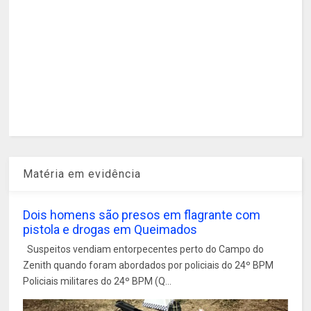
Matéria em evidência
Dois homens são presos em flagrante com
pistola e drogas em Queimados
Suspeitos vendiam entorpecentes perto do Campo do
Zenith quando foram abordados por policiais do 24º BPM
Policiais militares do 24º BPM (Q...