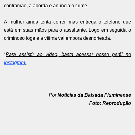
contramão, a aborda e anuncia o crime.
A mulher ainda tenta correr, mas entrega o telefone que
está em suas mãos para o assaltante. Logo em seguida o
criminoso foge e a vítima vai embora desnorteada.
*
Para assistir ao vídeo, basta acessar nosso perfil no
Instagram
.
Por
Notícias da Baixada Fluminense
Foto: Reprodução