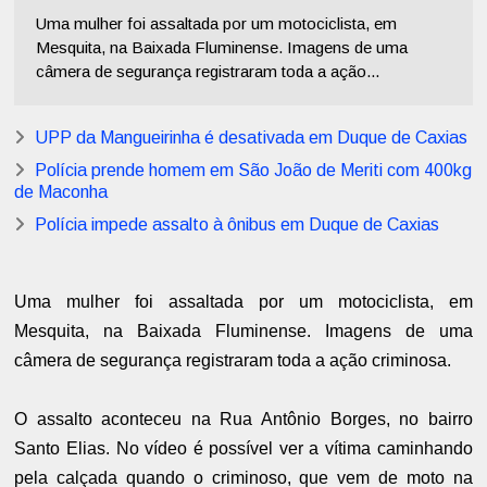
Uma mulher foi assaltada por um motociclista, em
Mesquita, na Baixada Fluminense. Imagens de uma
câmera de segurança registraram toda a ação...
UPP da Mangueirinha é desativada em Duque de Caxias
Polícia prende homem em São João de Meriti com 400kg
de Maconha
Polícia impede assalto à ônibus em Duque de Caxias
Uma mulher foi assaltada por um motociclista, em
Mesquita, na Baixada Fluminense. Imagens de uma
câmera de segurança registraram toda a ação criminosa.
O assalto aconteceu na Rua Antônio Borges, no bairro
Santo Elias. No vídeo é possível ver a vítima caminhando
pela calçada quando o criminoso, que vem de moto na