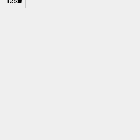
BLOGGER