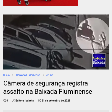
Início
Baixada Fluminense
crime
Câmera de segurança registra
assalto na Baixada Fluminense
0
Editora Isabela
21 de setembro de 2023