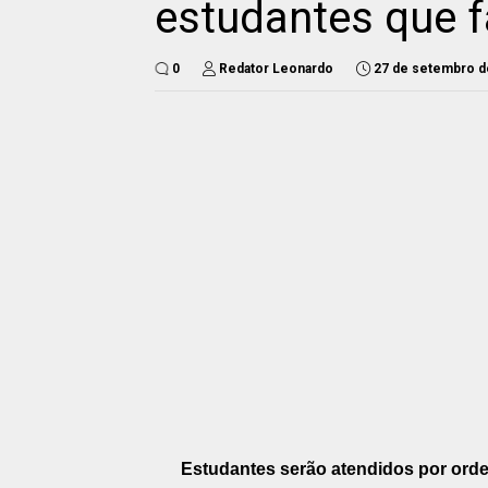
estudantes que 
0
Redator Leonardo
27 de setembro d
Estudantes serão atendidos por ord