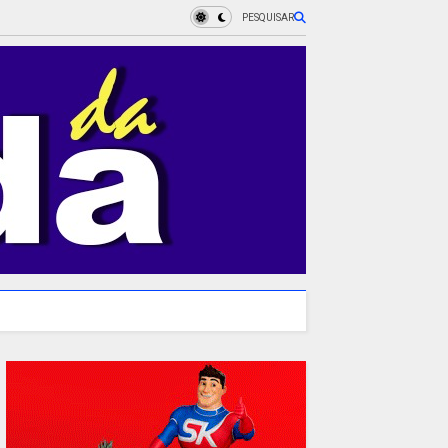
PESQUISAR