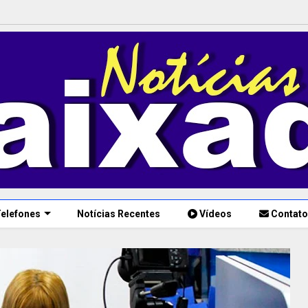
elefones
Notícias Recentes
Vídeos
Contato