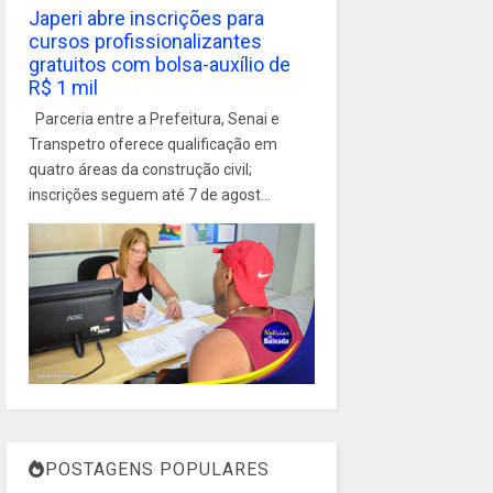
Japeri abre inscrições para
cursos profissionalizantes
gratuitos com bolsa-auxílio de
R$ 1 mil
Parceria entre a Prefeitura, Senai e
Transpetro oferece qualificação em
quatro áreas da construção civil;
inscrições seguem até 7 de agost...
POSTAGENS POPULARES