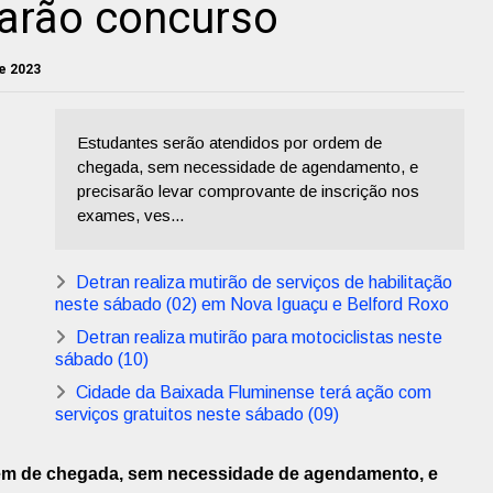
farão concurso
e 2023
Estudantes serão atendidos por ordem de
chegada, sem necessidade de agendamento, e
precisarão levar comprovante de inscrição nos
exames, ves...
Detran realiza mutirão de serviços de habilitação
neste sábado (02) em Nova Iguaçu e Belford Roxo
Detran realiza mutirão para motociclistas neste
sábado (10)
Cidade da Baixada Fluminense terá ação com
serviços gratuitos neste sábado (09)
em de chegada, sem necessidade de agendamento, e