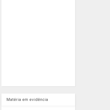
Matéria em evidência