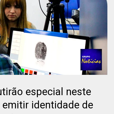
tirão especial neste
 emitir identidade de