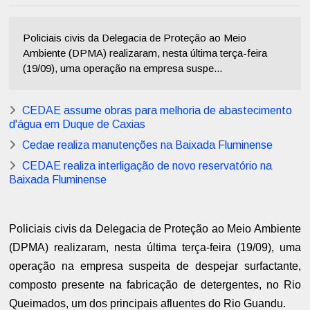
Policiais civis da Delegacia de Proteção ao Meio
Ambiente (DPMA) realizaram, nesta última terça-feira
(19/09), uma operação na empresa suspe...
CEDAE assume obras para melhoria de abastecimento
d'água em Duque de Caxias
Cedae realiza manutenções na Baixada Fluminense
CEDAE realiza interligação de novo reservatório na
Baixada Fluminense
Policiais civis da Delegacia de Proteção ao Meio Ambiente
(DPMA) realizaram, nesta última terça-feira (19/09), uma
operação na empresa suspeita de despejar surfactante,
composto presente na fabricação de detergentes, no Rio
Queimados, um dos principais afluentes do Rio Guandu.