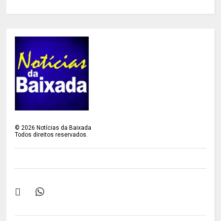
©
2026
Notícias da Baixada
Todos direitos reservados.