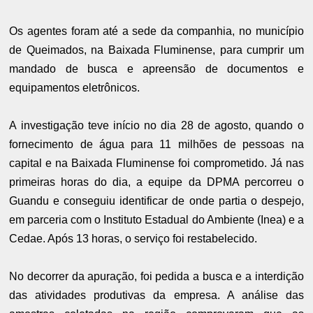
Os agentes foram até a sede da companhia, no município
de Queimados, na Baixada Fluminense, para cumprir um
mandado de busca e apreensão de documentos e
equipamentos eletrônicos.
A investigação teve início no dia 28 de agosto, quando o
fornecimento de água para 11 milhões de pessoas na
capital e na Baixada Fluminense foi comprometido. Já nas
primeiras horas do dia, a equipe da DPMA percorreu o
Guandu e conseguiu identificar de onde partia o despejo,
em parceria com o Instituto Estadual do Ambiente (Inea) e a
Cedae. Após 13 horas, o serviço foi restabelecido.
No decorrer da apuração, foi pedida a busca e a interdição
das atividades produtivas da empresa. A análise das