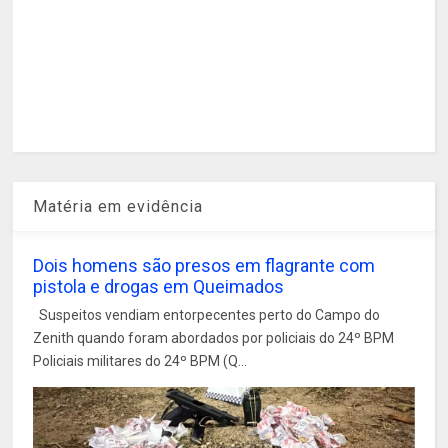
Matéria em evidência
Dois homens são presos em flagrante com
pistola e drogas em Queimados
Suspeitos vendiam entorpecentes perto do Campo do
Zenith quando foram abordados por policiais do 24º BPM
Policiais militares do 24º BPM (Q...