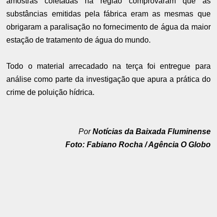
amostras coletadas na região comprovaram que as
substâncias emitidas pela fábrica eram as mesmas que
obrigaram a paralisação no fornecimento de água da maior
estação de tratamento de água do mundo.
Todo o material arrecadado na terça foi entregue para
análise como parte da investigação que apura a prática do
crime de poluição hídrica.
Por
Notícias da Baixada Fluminense
Foto: Fabiano Rocha / Agência O Globo