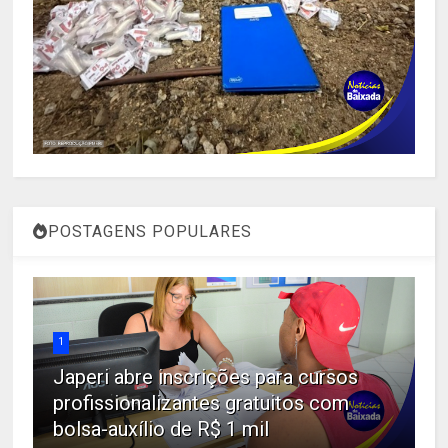
POSTAGENS POPULARES
1
Japeri abre inscrições para cursos
profissionalizantes gratuitos com
bolsa-auxílio de R$ 1 mil