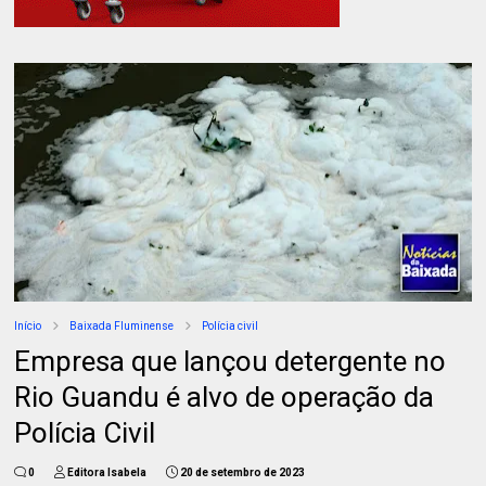
Início
Baixada Fluminense
Polícia civil
Empresa que lançou detergente no
Rio Guandu é alvo de operação da
Polícia Civil
0
Editora Isabela
20 de setembro de 2023