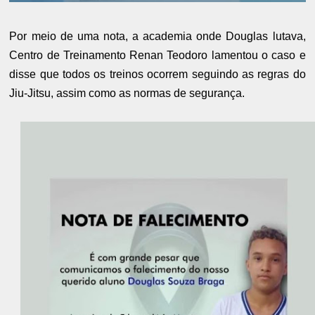
Por meio de uma nota, a academia onde Douglas lutava,
Centro de Treinamento Renan Teodoro lamentou o caso e
disse que todos os treinos ocorrem seguindo as regras do
Jiu-Jitsu, assim como as normas de segurança.