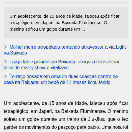
Um adolescente, de 15 anos de idade, faleceu após ficar
tetraplégico, em Japeri, na Baixada Fluminense. O
menino sofreu um golpe durante um ...
Mulher morre atropelada tentando atravessar a via Light
na Baixada
Largados e pelados na Baixada: amigos criam versão
local de reality show e viralizam
Terraço desaba em cima de duas crianças dentro de
casa na Baixada; um bebê de 11 meses ficou ferido
Um adolescente, de 15 anos de idade, faleceu após ficar
tetraplégico, em Japeri, na Baixada Fluminense. O menino
sofreu um golpe durante um treino de Jiu-Jitsu que o fez
perder os movimentos do pescoço para baixo. Uma nota foi