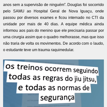
anos sem a supervisão de ninguém”. Douglas foi socorrido
pelo SAMU ao Hospital Geral de Nova Iguaçu, onde
passou por diversos exames e ficou internado no CTI da
unidade por mais de 40 dias. A equipe médica ainda
informou aos pais do menino que ele precisaria passar por
uma cirurgia assim que o quadro melhorasse, mas que isso
não traria de volta os movimentos. De acordo com o laudo,
o estudante teve um trauma raquimedular.