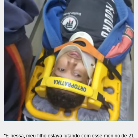
“E nessa, meu filho estava lutando com esse menino de 21