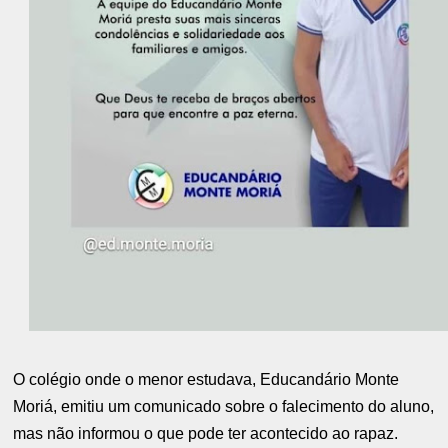
O colégio onde o menor estudava, Educandário Monte
Moriá, emitiu um comunicado sobre o falecimento do aluno,
mas não informou o que pode ter acontecido ao rapaz.