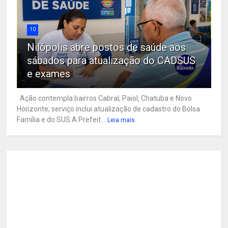
10
Nilópolis abre postos de saúde aos
sábados para atualização do CADSUS
e exames
Ação contempla bairros Cabral, Paiol, Chatuba e Novo
Horizonte; serviço inclui atualização de cadastro do Bolsa
Família e do SUS A Prefeit...
Leia mais