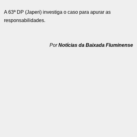
A 63ª DP (Japeri) investiga o caso para apurar as
responsabilidades.
Por
Notícias da Baixada Fluminense