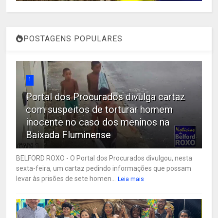
POSTAGENS POPULARES
1
Portal dos Procurados divulga cartaz
com suspeitos de torturar homem
inocente no caso dos meninos na
Baixada Fluminense
BELFORD ROXO - O Portal dos Procurados divulgou, nesta
sexta-feira, um cartaz pedindo informações que possam
levar às prisões de sete homen...
Leia mais