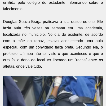
emitida pelo colégio do estudante informando sobre o
falecimento.
Douglas Souza Braga praticava a luta desde os oito. Ele
fazia aula três vezes na semana em uma academia,
localizada no município. No dia do acidente, de acordo
com a mãe do rapaz, estava acontecendo uma aula
especial, com um convidado faixa preta. Segundo ela, o
professor afirmou não ter visto o que aconteceu e que o
erro foi o dono do local ter liberado um “racha” entre os
atletas, onde vale tudo.