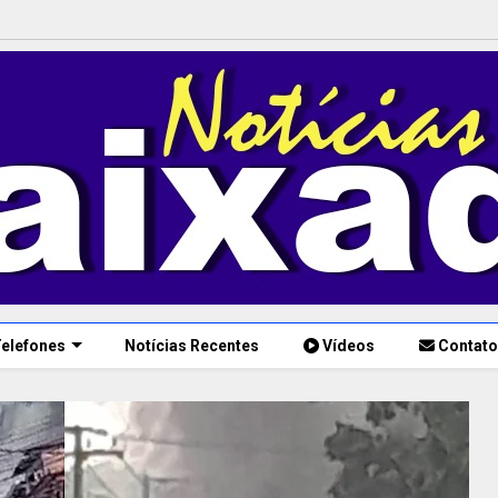
elefones
Notícias Recentes
Vídeos
Contato