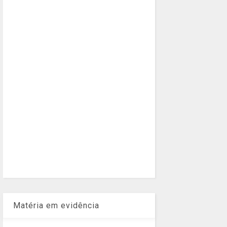
Matéria em evidência