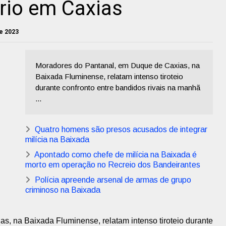
ório em Caxias
e 2023
Moradores do Pantanal, em Duque de Caxias, na
Baixada Fluminense, relatam intenso tiroteio
durante confronto entre bandidos rivais na manhã
...
Quatro homens são presos acusados de integrar
milícia na Baixada
Apontado como chefe de milícia na Baixada é
morto em operação no Recreio dos Bandeirantes
Polícia apreende arsenal de armas de grupo
criminoso na Baixada
, na Baixada Fluminense, relatam intenso tiroteio durante