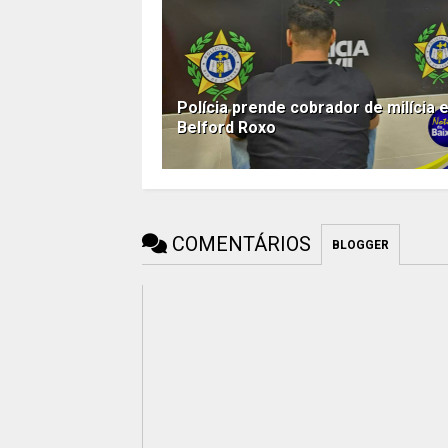
Polícia prende cobrador de milícia 
Belford Roxo
COMENTÁRIOS
BLOGGER