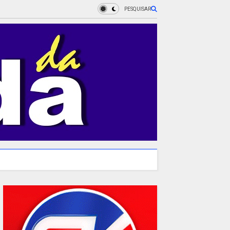
PESQUISAR