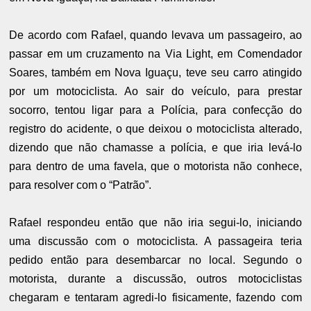
De acordo com Rafael, quando levava um passageiro, ao
passar em um cruzamento na Via Light, em Comendador
Soares, também em Nova Iguaçu, teve seu carro atingido
por um motociclista. Ao sair do veículo, para prestar
socorro, tentou ligar para a Polícia, para confecção do
registro do acidente, o que deixou o motociclista alterado,
dizendo que não chamasse a polícia, e que iria levá-lo
para dentro de uma favela, que o motorista não conhece,
para resolver com o “Patrão”.
Rafael respondeu então que não iria segui-lo, iniciando
uma discussão com o motociclista. A passageira teria
pedido então para desembarcar no local. Segundo o
motorista, durante a discussão, outros motociclistas
chegaram e tentaram agredi-lo fisicamente, fazendo com