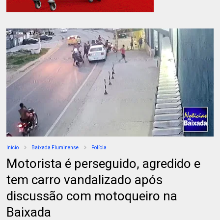
Início
Baixada Fluminense
Polícia
Motorista é perseguido, agredido e
tem carro vandalizado após
discussão com motoqueiro na
Baixada