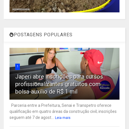
POSTAGENS POPULARES
1
Japeri abre inscrições para cursos
profissionalizantes gratuitos com
bolsa-auxílio de R$ 1 mil
Parceria entre a Prefeitura, Senai e Transpetro oferece
qualificação em quatro áreas da construção civil; inscrições
seguem até 7 de agost...
Leia mais