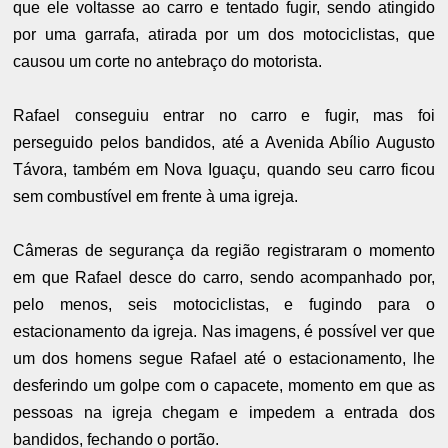
que ele voltasse ao carro e tentado fugir, sendo atingido
por uma garrafa, atirada por um dos motociclistas, que
causou um corte no antebraço do motorista.
Rafael conseguiu entrar no carro e fugir, mas foi
perseguido pelos bandidos, até a Avenida Abílio Augusto
Távora, também em Nova Iguaçu, quando seu carro ficou
sem combustível em frente à uma igreja.
Câmeras de segurança da região registraram o momento
em que Rafael desce do carro, sendo acompanhado por,
pelo menos, seis motociclistas, e fugindo para o
estacionamento da igreja. Nas imagens, é possível ver que
um dos homens segue Rafael até o estacionamento, lhe
desferindo um golpe com o capacete, momento em que as
pessoas na igreja chegam e impedem a entrada dos
bandidos, fechando o portão.