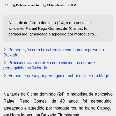
0
Redator Leonardo
28 de setembro de 2023
Na tarde do último domingo (24), o motorista de
aplicativo Rafael Rego Gomes, de 40 anos, foi
perseguido, ameaçado e agredido por motoqueiro...
Perseguição com tiros termina com homem preso na
Baixada
Policiais travam tiroteio com criminosos durante
perseguição na Baixada
Homem é preso por perseguir e roubar mulher em Magé
Na tarde do último domingo (24), o motorista de aplicativo
Rafael Rego Gomes, de 40 anos, foi perseguido,
ameaçado e agredido por motoqueiros, no bairro Cabuçu,
em Nova Iguaçu, na Baixada Fluminense.