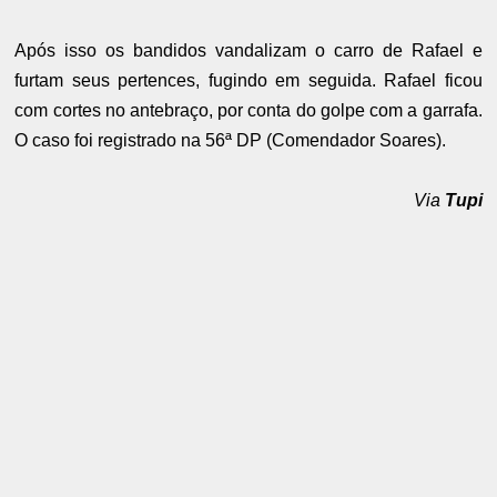
Após isso os bandidos vandalizam o carro de Rafael e
furtam seus pertences, fugindo em seguida.
Rafael ficou
com cortes no antebraço, por conta do golpe com a garrafa.
O caso foi registrado na 56ª DP (Comendador Soares).
Via
Tupi