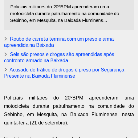
Policiais militares do 20ºBPM apreenderam uma
motocicleta durante patrulhamento na comunidade do
Sebinho, em Mesquita, na Baixada Fluminens...
Roubo de carreta termina com um preso e arma
apreendida na Baixada
Seis são presos e drogas são apreendidas após
confronto armado na Baixada
Acusado de tráfico de drogas é preso por Segurança
Presente na Baixada Fluminense
Policiais militares do 20ºBPM apreenderam uma
motocicleta durante patrulhamento na comunidade do
Sebinho, em Mesquita, na Baixada Fluminense, nesta
quinta-feira (21 de setembro).