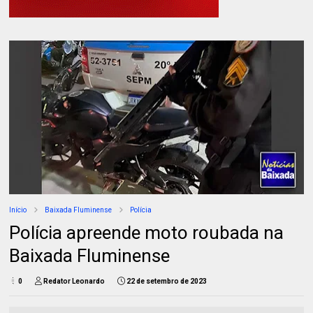
Início
Baixada Fluminense
Polícia
Polícia apreende moto roubada na
Baixada Fluminense
0
Redator Leonardo
22 de setembro de 2023