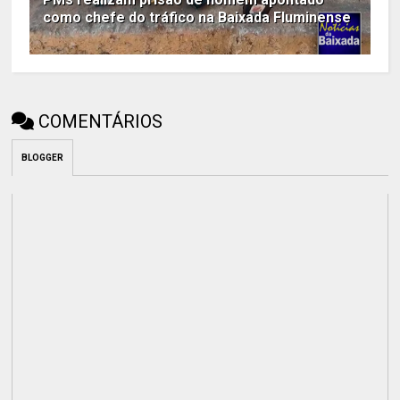
como chefe do tráfico na Baixada Fluminense
COMENTÁRIOS
BLOGGER