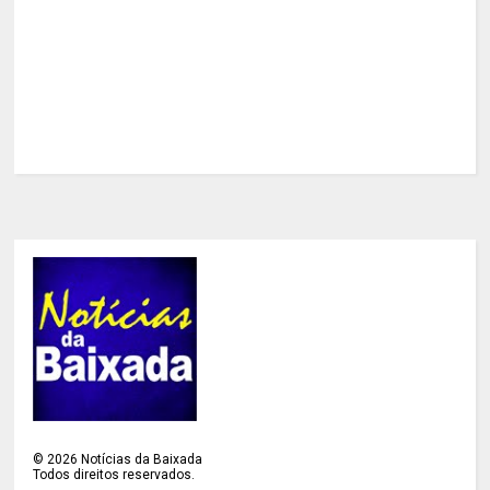
©
2026
Notícias da Baixada
Todos direitos reservados.