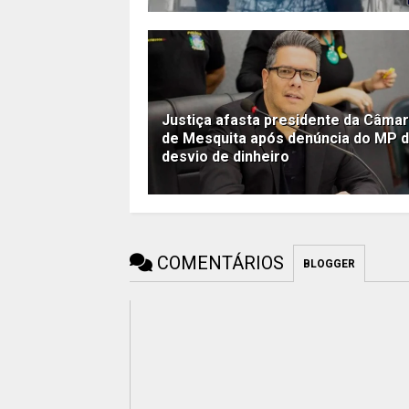
Justiça afasta presidente da Câma
de Mesquita após denúncia do MP 
desvio de dinheiro
COMENTÁRIOS
BLOGGER