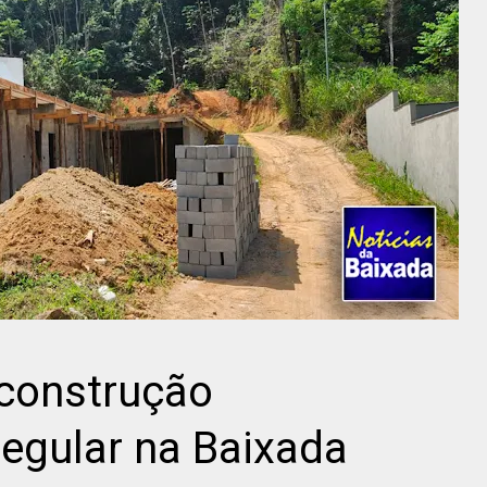
 construção
egular na Baixada