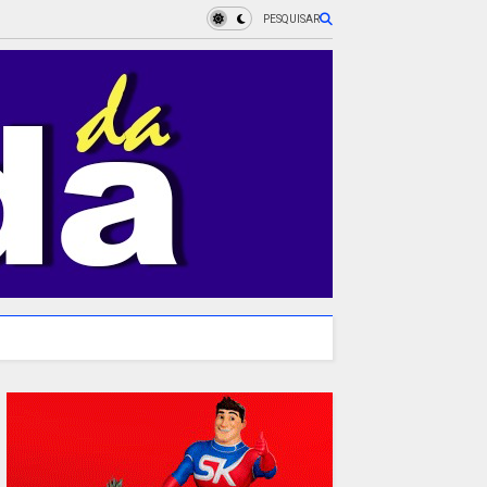
PESQUISAR