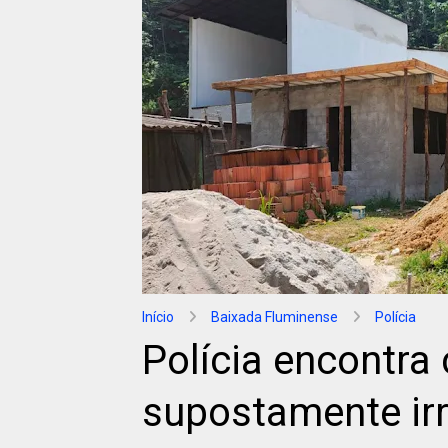
Início
Baixada Fluminense
Polícia
Polícia encontra
supostamente irr