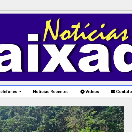
elefones
Notícias Recentes
Vídeos
Contato