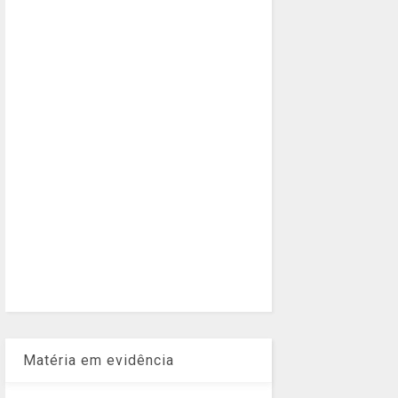
Matéria em evidência