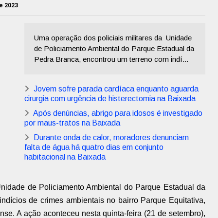
e 2023
Uma operação dos policiais militares da Unidade
de Policiamento Ambiental do Parque Estadual da
Pedra Branca, encontrou um terreno com indí...
Jovem sofre parada cardíaca enquanto aguarda
cirurgia com urgência de histerectomia na Baixada
Após denúncias, abrigo para idosos é investigado
por maus-tratos na Baixada
Durante onda de calor, moradores denunciam
falta de água há quatro dias em conjunto
habitacional na Baixada
nidade de Policiamento Ambiental do Parque Estadual da
ndícios de crimes ambientais no bairro Parque Equitativa,
e. A ação aconteceu nesta quinta-feira (21 de setembro),