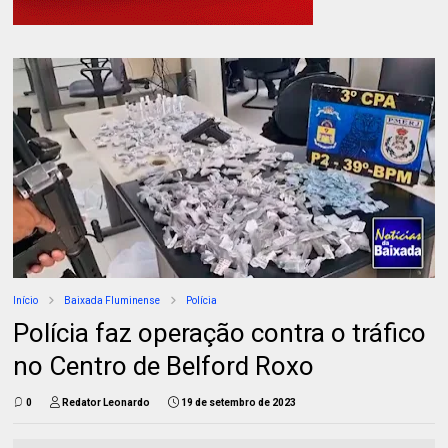
Início
Baixada Fluminense
Polícia
Polícia faz operação contra o tráfico
no Centro de Belford Roxo
0
Redator Leonardo
19 de setembro de 2023