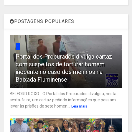
POSTAGENS POPULARES
1
Portal dos Procurados divulga cartaz
com suspeitos de torturar homem
inocente no caso dos meninos na
Baixada Fluminense
BELFORD ROXO - O Portal dos Procurados divulgou, nesta
sexta-feira, um cartaz pedindo informações que possam
levar às prisões de sete homen...
Leia mais