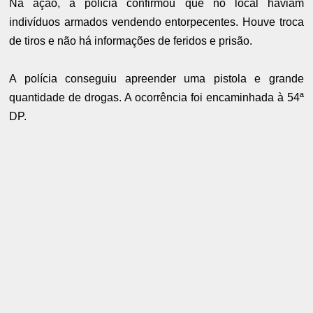
Na ação, a polícia confirmou que no local haviam
indivíduos armados vendendo entorpecentes. Houve troca
de tiros e não há informações de feridos e prisão.
A polícia conseguiu apreender uma pistola e grande
quantidade de drogas. A ocorrência foi encaminhada à 54ª
DP.