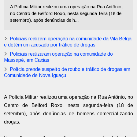
A Polícia Militar realizou uma operação na Rua Antônio,
no Centro de Belford Roxo, nesta segunda-feira (18 de
setembro), após denúncias de h...
Policiais realizam operação na comunidade da Vila Belga
e detém um acusado por tráfico de drogas
Policiais realizaram operação na comunidade do
Massapê, em Caxias
Polícia prende suspeito de roubo e tráfico de drogas em
Comunidade de Nova Iguaçu
A Polícia Militar realizou uma operação na Rua Antônio, no
Centro de Belford Roxo, nesta segunda-feira (18 de
setembro), após denúncias de homens comercializando
drogas.