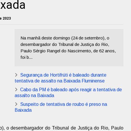
ixada
e 2023
Na manhã deste domingo (24 de setembro), o
desembargador do Tribunal de Justiça do Rio,
Paulo Sérgio Rangel do Nascimento, de 62 anos,
foi b...
Segurança de Hortifrúti é baleado durante
tentativa de assalto na Baixada Fluminense
Cabo da PM é baleado após reagir a tentativa de
assalto na Baixada
Suspeito de tentativa de roubo é preso na
Baixada
, o desembargador do Tribunal de Justiça do Rio, Paulo