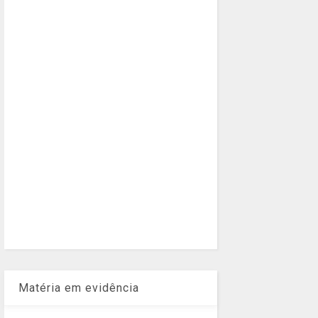
Matéria em evidência