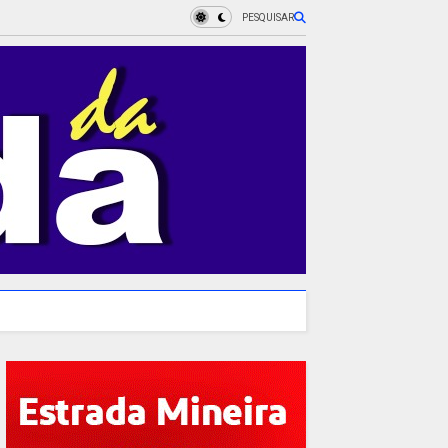
PESQUISAR