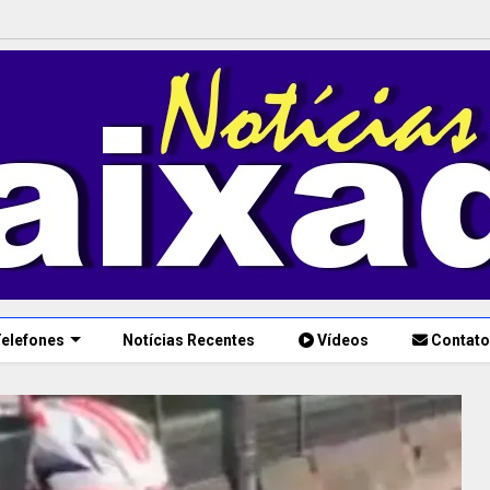
elefones
Notícias Recentes
Vídeos
Contato