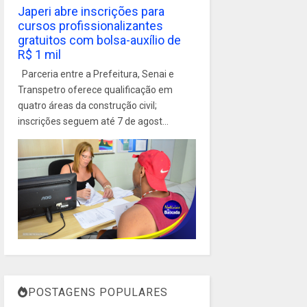
Japeri abre inscrições para
cursos profissionalizantes
gratuitos com bolsa-auxílio de
R$ 1 mil
Parceria entre a Prefeitura, Senai e
Transpetro oferece qualificação em
quatro áreas da construção civil;
inscrições seguem até 7 de agost...
POSTAGENS POPULARES