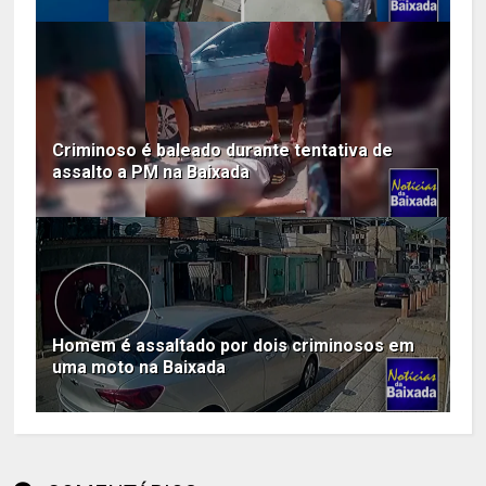
Criminoso é baleado durante tentativa de
assalto a PM na Baixada
Homem é assaltado por dois criminosos em
uma moto na Baixada