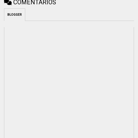
COMENTÁRIOS
BLOGGER