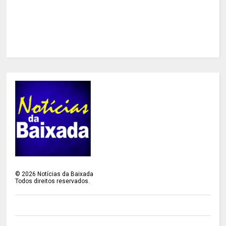
©
2026
Notícias da Baixada
Todos direitos reservados.