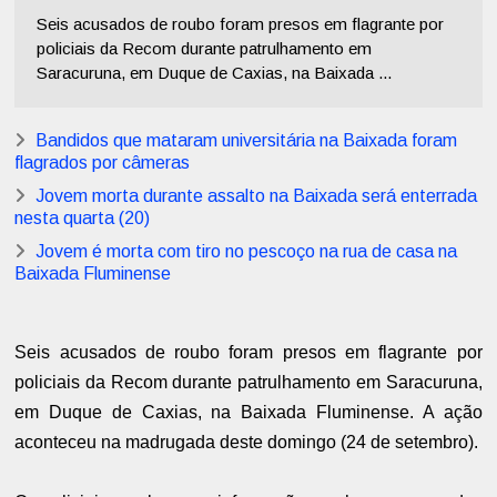
Seis acusados de roubo foram presos em flagrante por
policiais da Recom durante patrulhamento em
Saracuruna, em Duque de Caxias, na Baixada ...
Bandidos que mataram universitária na Baixada foram
flagrados por câmeras
Jovem morta durante assalto na Baixada será enterrada
nesta quarta (20)
Jovem é morta com tiro no pescoço na rua de casa na
Baixada Fluminense
Seis acusados de roubo foram presos em flagrante por
policiais da Recom durante patrulhamento em Saracuruna,
em Duque de Caxias, na Baixada Fluminense. A ação
aconteceu na madrugada deste domingo (24 de setembro).