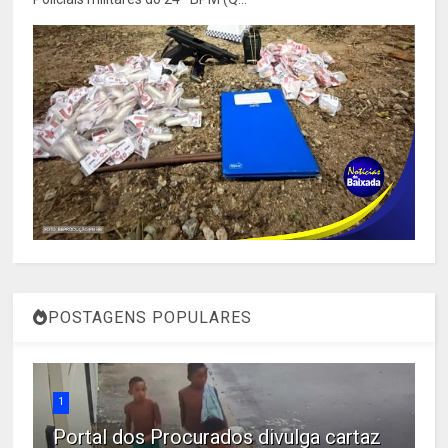
POSTAGENS POPULARES
1
Portal dos Procurados divulga cartaz