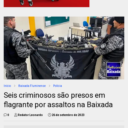
Início
Baixada Fluminense
Polícia
Seis criminosos são presos em
flagrante por assaltos na Baixada
0
Redator Leonardo
26 de setembro de 2023