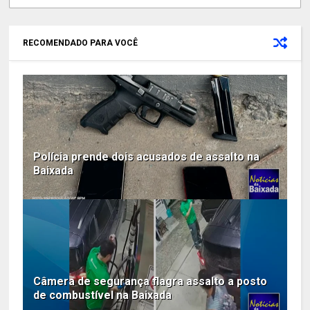
RECOMENDADO PARA VOCÊ
Polícia prende dois acusados de assalto na
Baixada
Câmera de segurança flagra assalto a posto
de combustível na Baixada