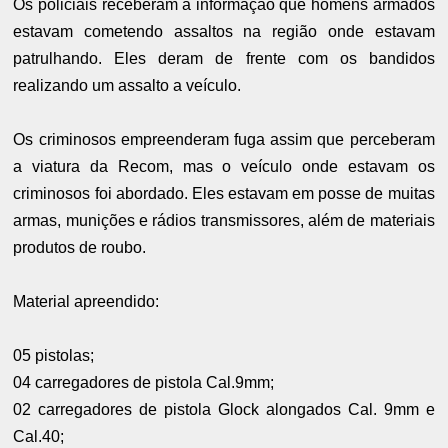
Os policiais receberam a informação que homens armados
estavam cometendo assaltos na região onde estavam
patrulhando. Eles deram de frente com os bandidos
realizando um assalto a veículo.
Os criminosos empreenderam fuga assim que perceberam
a viatura da Recom, mas o veículo onde estavam os
criminosos foi abordado. Eles estavam em posse de muitas
armas, munições e rádios transmissores, além de materiais
produtos de roubo.
Material apreendido:
05 pistolas;
04 carregadores de pistola Cal.9mm;
02 carregadores de pistola Glock alongados Cal. 9mm e
Cal.40;