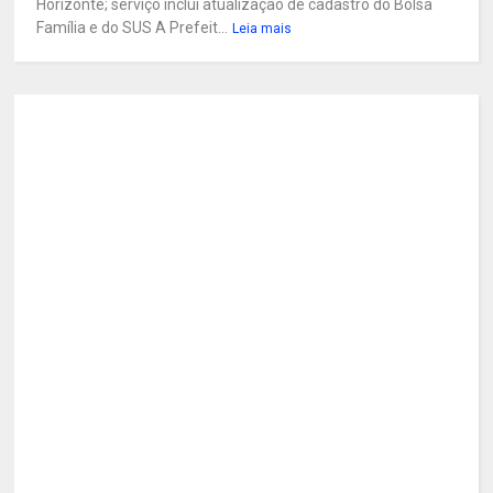
Horizonte; serviço inclui atualização de cadastro do Bolsa
Família e do SUS A Prefeit...
Leia mais