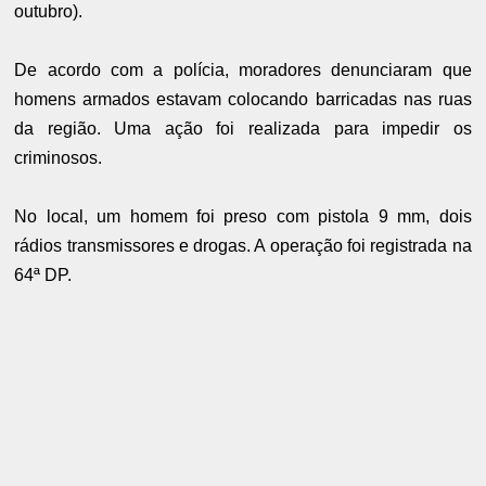
outubro).
De acordo com a polícia, moradores denunciaram que
homens armados estavam colocando barricadas nas ruas
da região. Uma ação foi realizada para impedir os
criminosos.
No local, um homem foi preso com pistola 9 mm, dois
rádios transmissores e drogas. A operação foi registrada na
64ª DP.