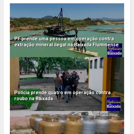
PF prende uma pessoa em operação contra
extração mineral ilegal na Baixada Fluminense
Polícia prende quatro em operação contra
roubo na Baixada