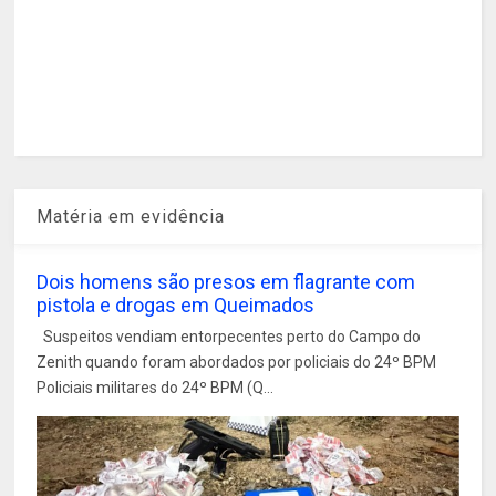
Matéria em evidência
Dois homens são presos em flagrante com
pistola e drogas em Queimados
Suspeitos vendiam entorpecentes perto do Campo do
Zenith quando foram abordados por policiais do 24º BPM
Policiais militares do 24º BPM (Q...