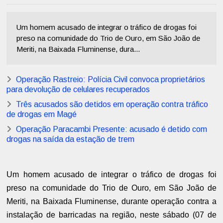
Um homem acusado de integrar o tráfico de drogas foi
preso na comunidade do Trio de Ouro, em São João de
Meriti, na Baixada Fluminense, dura...
Operação Rastreio: Polícia Civil convoca proprietários
para devolução de celulares recuperados
Três acusados são detidos em operação contra tráfico
de drogas em Magé
Operação Paracambi Presente: acusado é detido com
drogas na saída da estação de trem
Um homem acusado de integrar o tráfico de drogas foi
preso na comunidade do Trio de Ouro, em São João de
Meriti, na Baixada Fluminense, durante operação contra a
instalação de barricadas na região, neste sábado (07 de