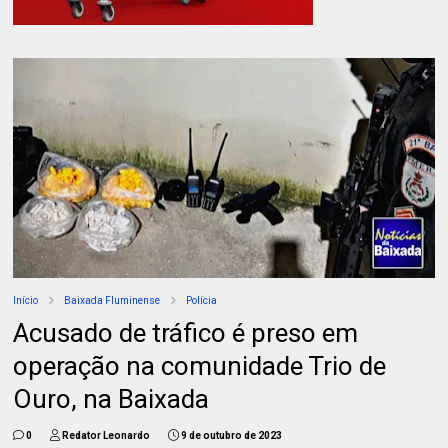
Início
Baixada Fluminense
Polícia
Acusado de tráfico é preso em
operação na comunidade Trio de
Ouro, na Baixada
0
Redator Leonardo
9 de outubro de 2023