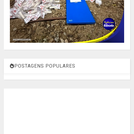
POSTAGENS POPULARES