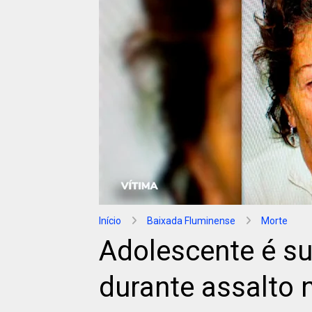
Início
Baixada Fluminense
Morte
Adolescente é su
durante assalto 