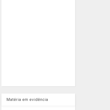
Matéria em evidência