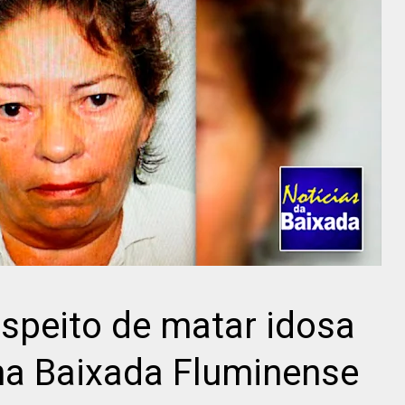
speito de matar idosa
na Baixada Fluminense