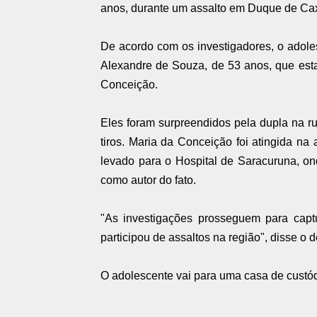
anos, durante um assalto em
Duque de Ca
De acordo com os investigadores, o ado
Alexandre de Souza, de 53 anos, que esta
Conceição.
Eles foram surpreendidos pela dupla na ru
tiros. Maria da Conceição foi atingida na 
levado para o Hospital de Saracuruna, on
como autor do fato.
"As investigações prosseguem para capt
participou de assaltos na região", disse o 
O adolescente vai para uma casa de custód