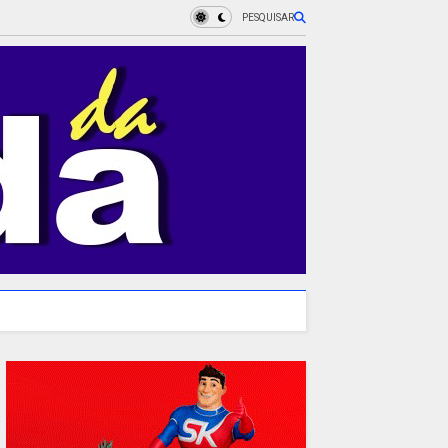
PESQUISAR