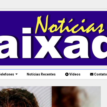
elefones
Notícias Recentes
Vídeos
Contato