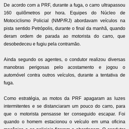
De acordo com a PRF, durante a fuga, o carro ultrapassou
160 quilômetros por hora. Equipes do Núcleo de
Motociclismo Policial (NMP/RJ) abordavam veículos na
pista sentido Petrópolis, durante o final da manhã, quando
deram ordem de parada ao motorista do carro, que
desobedeceu e fugiu pela contramão.
Ainda segundo os agentes, o condutor realizou diversas
manobras perigosas pelo acostamento e jogou o
automóvel contra outros veículos, durante a tentativa de
fuga.
Como estratégia, as motos da PRF apagaram as luzes
intermitentes e se distanciaram um pouco do carro, para
que o motorista pensasse ter conseguido escapar. Foi
quando o homem estacionou o veículo em uma oficina