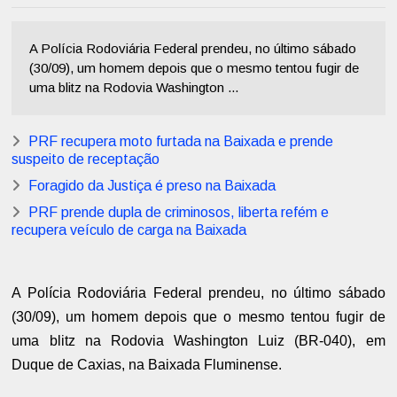
A Polícia Rodoviária Federal prendeu, no último sábado
(30/09), um homem depois que o mesmo tentou fugir de
uma blitz na Rodovia Washington ...
PRF recupera moto furtada na Baixada e prende
suspeito de receptação
Foragido da Justiça é preso na Baixada
PRF prende dupla de criminosos, liberta refém e
recupera veículo de carga na Baixada
A Polícia Rodoviária Federal prendeu, no último sábado
(30/09), um homem depois que o mesmo tentou fugir de
uma blitz na Rodovia Washington Luiz (BR-040), em
Duque de Caxias, na Baixada Fluminense.