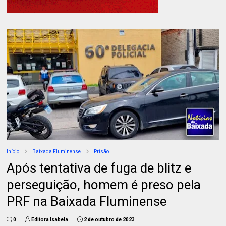
Início
Baixada Fluminense
Prisão
Após tentativa de fuga de blitz e
perseguição, homem é preso pela
PRF na Baixada Fluminense
0
Editora Isabela
2 de outubro de 2023