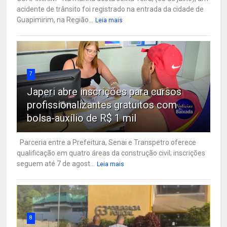
acidente de trânsito foi registrado na entrada da cidade de
Guapimirim, na Região...
Leia mais
7
Japeri abre inscrições para cursos
profissionalizantes gratuitos com
bolsa-auxílio de R$ 1 mil
Parceria entre a Prefeitura, Senai e Transpetro oferece
qualificação em quatro áreas da construção civil; inscrições
seguem até 7 de agost...
Leia mais
8