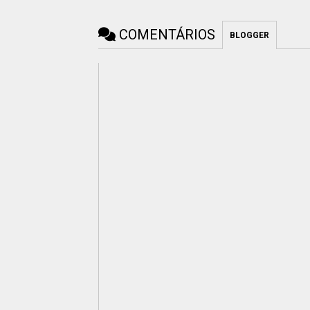
COMENTÁRIOS
BLOGGER