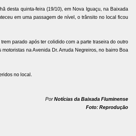
hã desta quinta-feira (19/10), em Nova Iguaçu, na Baixada
teceu em uma passagem de nível, o trânsito no local ficou
rem parado após ter colidido com a parte traseira do outro
 motoristas na Avenida Dr. Arruda Negreiros, no bairro Boa
ridos no local.
Por
Notícias da Baixada Fluminense
Foto: Reprodução