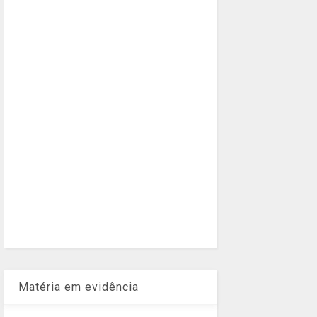
Matéria em evidência