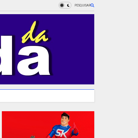
PESQUISAR