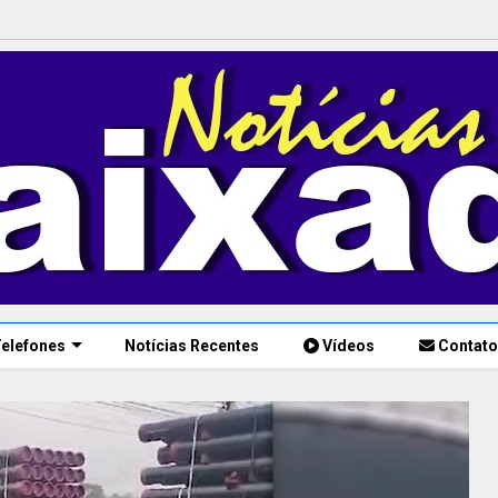
elefones
Notícias Recentes
Vídeos
Contato