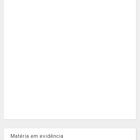
Matéria em evidência