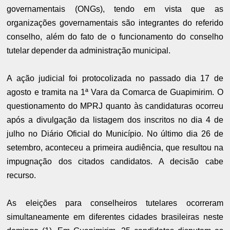
governamentais (ONGs), tendo em vista que as
organizações governamentais são integrantes do referido
conselho, além do fato de o funcionamento do conselho
tutelar depender da administração municipal.
A ação judicial foi protocolizada no passado dia 17 de
agosto e tramita na 1ª Vara da Comarca de Guapimirim. O
questionamento do MPRJ quanto às candidaturas ocorreu
após a divulgação da listagem dos inscritos no dia 4 de
julho no Diário Oficial do Município. No último dia 26 de
setembro, aconteceu a primeira audiência, que resultou na
impugnação dos citados candidatos. A decisão cabe
recurso.
As eleições para conselheiros tutelares ocorreram
simultaneamente em diferentes cidades brasileiras neste