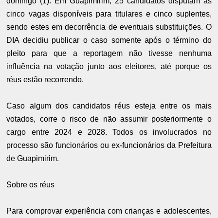
domingo (1). Em Guapimirim, 25 candidatos disputam as
cinco vagas disponíveis para titulares e cinco suplentes,
sendo estes em decorrência de eventuais substituições. O
DIA decidiu publicar o caso somente após o término do
pleito para que a reportagem não tivesse nenhuma
influência na votação junto aos eleitores, até porque os
réus estão recorrendo.
Caso algum dos candidatos réus esteja entre os mais
votados, corre o risco de não assumir posteriormente o
cargo entre 2024 e 2028. Todos os involucrados no
processo são funcionários ou ex-funcionários da Prefeitura
de Guapimirim.
Sobre os réus
Para comprovar experiência com crianças e adolescentes,