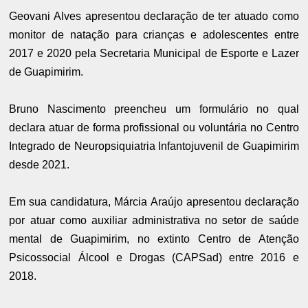
Geovani Alves apresentou declaração de ter atuado como
monitor de natação para crianças e adolescentes entre
2017 e 2020 pela Secretaria Municipal de Esporte e Lazer
de Guapimirim.
Bruno Nascimento preencheu um formulário no qual
declara atuar de forma profissional ou voluntária no Centro
Integrado de Neuropsiquiatria Infantojuvenil de Guapimirim
desde 2021.
Em sua candidatura, Márcia Araújo apresentou declaração
por atuar como auxiliar administrativa no setor de saúde
mental de Guapimirim, no extinto Centro de Atenção
Psicossocial Álcool e Drogas (CAPSad) entre 2016 e
2018.