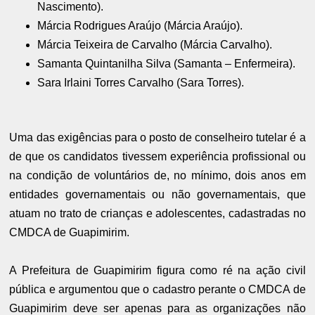
Nascimento).
Márcia Rodrigues Araújo (Márcia Araújo).
Márcia Teixeira de Carvalho (Márcia Carvalho).
Samanta Quintanilha Silva (Samanta – Enfermeira).
Sara Irlaini Torres Carvalho (Sara Torres).
Uma das exigências para o posto de conselheiro tutelar é a
de que os candidatos tivessem experiência profissional ou
na condição de voluntários de, no mínimo, dois anos em
entidades governamentais ou não governamentais, que
atuam no trato de crianças e adolescentes, cadastradas no
CMDCA de Guapimirim.
A Prefeitura de Guapimirim figura como ré na ação civil
pública e argumentou que o cadastro perante o CMDCA de
Guapimirim deve ser apenas para as organizações não