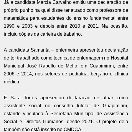
Já a candidata Márcia Carvalho emitiu uma declaração de
próprio punho na qual disse ter atuado como professora de
matemática para estudantes do ensino fundamental entre
1990 e 2003 e depois entre 2010 e 2021. Na ocasião,
incluiu cópias da carteira de trabalho.
A candidata Samanta – enfermeira apresentou declaração
de ter trabalhado como técnica de enfermagem no Hospital
Municipal José Rabello de Mello, em Guapimirim, entre
2006 e 2014, nos setores de pediatria, berçário e clínica
médica.
E Sara Torres apresentou declaração de atuar como
assistente social no conselho tutelar de Guapimirim,
estando vinculada à Secretaria Municipal de Assistência
Social e Direitos Humanos, desde 2021. O projeto dela
também não está inscrito no CMDCA.