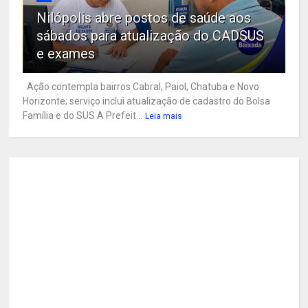
Nilópolis abre postos de saúde aos
sábados para atualização do CADSUS
e exames
Ação contempla bairros Cabral, Paiol, Chatuba e Novo
Horizonte; serviço inclui atualização de cadastro do Bolsa
Família e do SUS A Prefeit...
Leia mais