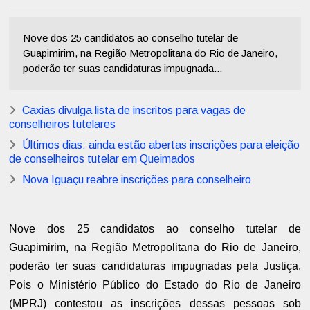
Nove dos 25 candidatos ao conselho tutelar de
Guapimirim, na Região Metropolitana do Rio de Janeiro,
poderão ter suas candidaturas impugnada...
Caxias divulga lista de inscritos para vagas de
conselheiros tutelares
Últimos dias: ainda estão abertas inscrições para eleição
de conselheiros tutelar em Queimados
Nova Iguaçu reabre inscrições para conselheiro
Nove dos 25 candidatos ao conselho tutelar de
Guapimirim, na Região Metropolitana do Rio de Janeiro,
poderão ter suas candidaturas impugnadas pela Justiça.
Pois o Ministério Público do Estado do Rio de Janeiro
(MPRJ) contestou as inscrições dessas pessoas sob