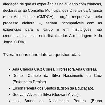
alegação de que as experiências no cuidado com crianças,
declaradas ao Conselho Municipal dos Direitos da Criança
e do Adolescente (CMDCA) – órgão responsável pelo
processo eleitoral –, seriam incompatíveis com as
exigências para o cargo e em instituições não
credenciadas nesse ente fiscalizador. A reportagem é do
Jornal O Dia.
Tiveram suas candidaturas questionadas:
Ana Cláudia Cruz Correa (Professora Ana Correa).
Denise Camelo da Silva Nascimento da Cruz
(Enfermeira Denise).
Edson Pereira dos Santos (Edson da Educação).
Geovani Alves da Silva (Geovani Alves).
Luiz Bruno do Nascimento Pereira (Bruno