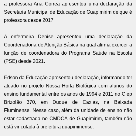
a professora Ana Correa apresentou uma declaração da
Secretaria Municipal de Educação de Guapimirim de que é
professora desde 2017.
A enfermeira Denise apresentou uma declaração da
Coordenadoria de Atenção Básica na qual afirma exercer a
função de coordenadora do Programa Saúde na Escola
(PSE) desde 2021.
Edson da Educação apresentou declaração, informando ter
atuado no projeto Nossa Horta Biológica com alunos do
ensino fundamental entre os anos de 1994 e 2011 no Ciep
Brizolão 370, em Duque de Caxias, na Baixada
Fluminense. Nesse caso, além da unidade de ensino não
estar cadastrada no CMDCA de Guapimirim, também não
está vinculada à prefeitura guapimiriense.