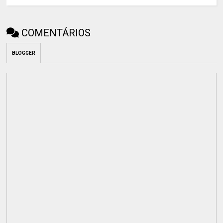
COMENTÁRIOS
BLOGGER