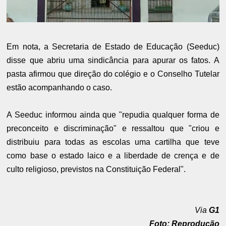
Em nota, a Secretaria de Estado de Educação (Seeduc)
disse que abriu uma sindicância para apurar os fatos. A
pasta afirmou que direção do colégio e o Conselho Tutelar
estão acompanhando o caso.
A Seeduc informou ainda que "repudia qualquer forma de
preconceito e discriminação" e ressaltou que "criou e
distribuiu para todas as escolas uma cartilha que teve
como base o estado laico e a liberdade de crença e de
culto religioso, previstos na Constituição Federal".
Via
G1
Foto: Reprodução