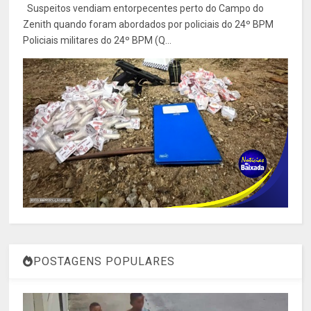
Suspeitos vendiam entorpecentes perto do Campo do
Zenith quando foram abordados por policiais do 24º BPM
Policiais militares do 24º BPM (Q...
POSTAGENS POPULARES