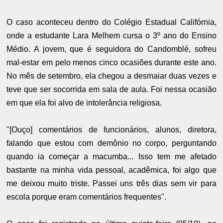
O caso aconteceu dentro do Colégio Estadual Califórnia,
onde a estudante Lara Melhem cursa o 3º ano do Ensino
Médio. A jovem, que é seguidora do Candomblé, sofreu
mal-estar em pelo menos cinco ocasiões durante este ano.
No mês de setembro, ela chegou a desmaiar duas vezes e
teve que ser socorrida em sala de aula. Foi nessa ocasião
em que ela foi alvo de intolerância religiosa.
"[Ouço] comentários de funcionários, alunos, diretora,
falando que estou com demônio no corpo, perguntando
quando ia começar a macumba... Isso tem me afetado
bastante na minha vida pessoal, acadêmica, foi algo que
me deixou muito triste. Passei uns três dias sem vir para
escola porque eram comentários frequentes".