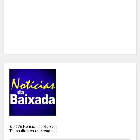
©
2026
Notícias da Baixada
Todos direitos reservados.