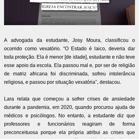
A advogada da estudante, Josy Moura, classificou o
ocorrido como vexatório. “O Estado é laico, deveria dar
toda proteção. Ela é menor [de idade], estudante e não teve
esse apoio da escola. Ela passou mal e, por ser de religião
de matriz africana foi discriminada, sofreu intolerância
religiosa, e passou por situação vexatória", destacou.
Lara relata que começou a sofrer crises de ansiedade
durante a pandemia, em 2020, quando procurou ajuda de
médicos e psicólogos. No entanto, a estudante diz que
professores e funcionários reagiram de forma
preconceituosa porque ela própria atribui as crises que