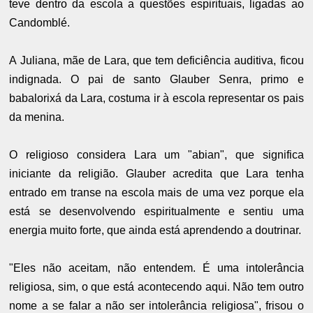
teve dentro da escola a questões espirituais, ligadas ao
Candomblé.
A Juliana, mãe de Lara, que tem deficiência auditiva, ficou
indignada. O pai de santo Glauber Senra, primo e
babalorixá da Lara, costuma ir à escola representar os pais
da menina.
O religioso considera Lara um "abian", que significa
iniciante da religião. Glauber acredita que Lara tenha
entrado em transe na escola mais de uma vez porque ela
está se desenvolvendo espiritualmente e sentiu uma
energia muito forte, que ainda está aprendendo a doutrinar.
"Eles não aceitam, não entendem. É uma intolerância
religiosa, sim, o que está acontecendo aqui. Não tem outro
nome a se falar a não ser intolerância religiosa", frisou o