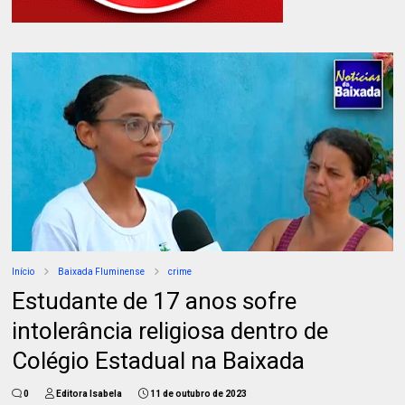
Início
Baixada Fluminense
crime
Estudante de 17 anos sofre
intolerância religiosa dentro de
Colégio Estadual na Baixada
0
Editora Isabela
11 de outubro de 2023