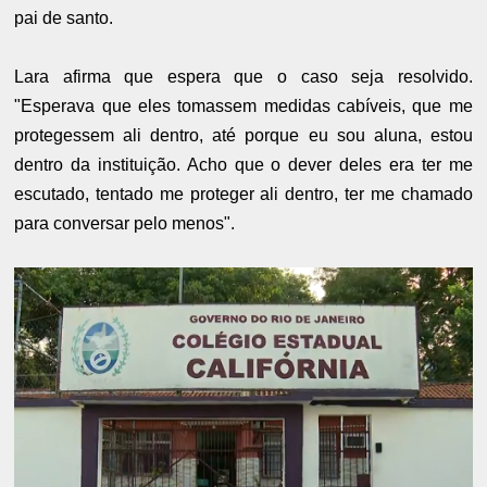
pai de santo.
Lara afirma que espera que o caso seja resolvido.
"Esperava que eles tomassem medidas cabíveis, que me
protegessem ali dentro, até porque eu sou aluna, estou
dentro da instituição. Acho que o dever deles era ter me
escutado, tentado me proteger ali dentro, ter me chamado
para conversar pelo menos".