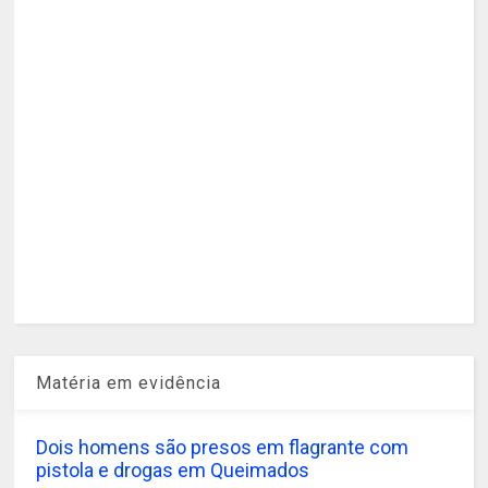
Matéria em evidência
Dois homens são presos em flagrante com
pistola e drogas em Queimados