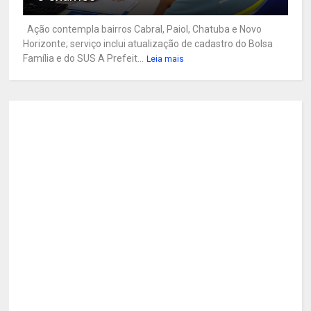
Ação contempla bairros Cabral, Paiol, Chatuba e Novo
Horizonte; serviço inclui atualização de cadastro do Bolsa
Família e do SUS A Prefeit...
Leia mais