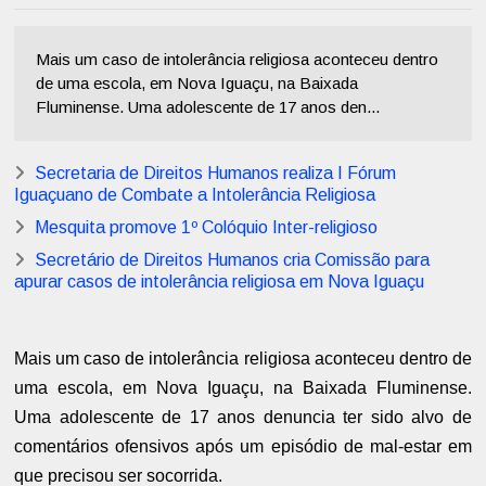
Mais um caso de intolerância religiosa aconteceu dentro
de uma escola, em Nova Iguaçu, na Baixada
Fluminense. Uma adolescente de 17 anos den...
Secretaria de Direitos Humanos realiza I Fórum
Iguaçuano de Combate a Intolerância Religiosa
Mesquita promove 1º Colóquio Inter-religioso
Secretário de Direitos Humanos cria Comissão para
apurar casos de intolerância religiosa em Nova Iguaçu
Mais um caso de intolerância religiosa aconteceu dentro de
uma escola, em Nova Iguaçu, na Baixada Fluminense.
Uma adolescente de 17 anos denuncia ter sido alvo de
comentários ofensivos após um episódio de mal-estar em
que precisou ser socorrida.