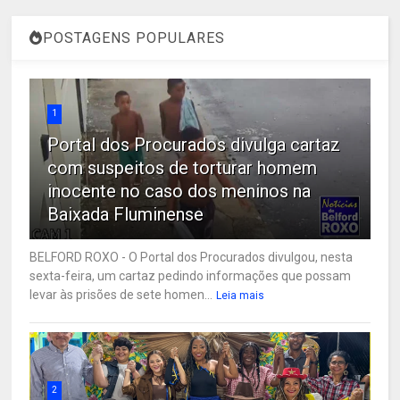
POSTAGENS POPULARES
1
Portal dos Procurados divulga cartaz
com suspeitos de torturar homem
inocente no caso dos meninos na
Baixada Fluminense
BELFORD ROXO - O Portal dos Procurados divulgou, nesta
sexta-feira, um cartaz pedindo informações que possam
levar às prisões de sete homen...
Leia mais
2