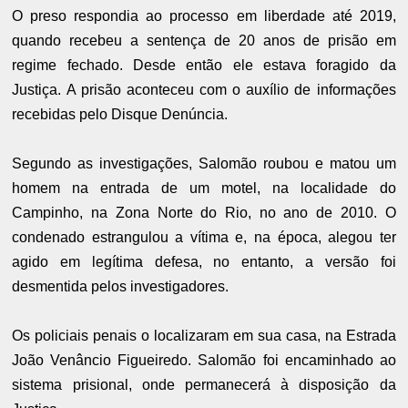
O preso respondia ao processo em liberdade até 2019,
quando recebeu a sentença de 20 anos de prisão em
regime fechado. Desde então ele estava foragido da
Justiça. A prisão aconteceu com o auxílio de informações
recebidas pelo Disque Denúncia.
Segundo as investigações, Salomão roubou e matou um
homem na entrada de um motel, na localidade do
Campinho, na Zona Norte do Rio, no ano de 2010. O
condenado estrangulou a vítima e, na época, alegou ter
agido em legítima defesa, no entanto, a versão foi
desmentida pelos investigadores.
Os policiais penais o localizaram em sua casa, na Estrada
João Venâncio Figueiredo. Salomão foi encaminhado ao
sistema prisional, onde permanecerá à disposição da