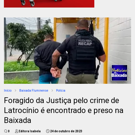
Início
Baixada Fluminense
Polícia
Foragido da Justiça pelo crime de
Latrocínio é encontrado e preso na
Baixada
0
Editora Isabela
24 de outubro de 2023