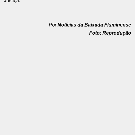
Justiça.
Por
Notícias da Baixada Fluminense
Foto: Reprodução