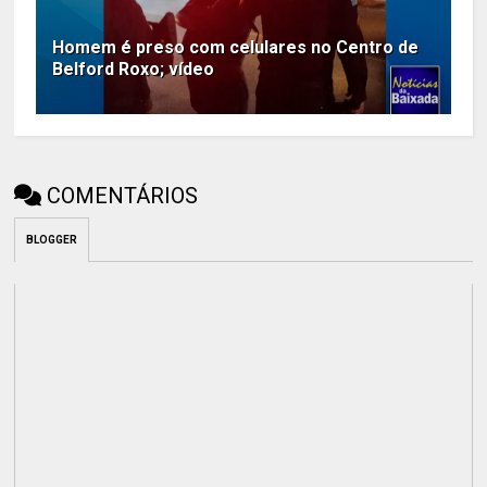
Homem é preso com celulares no Centro de
Belford Roxo; vídeo
COMENTÁRIOS
BLOGGER