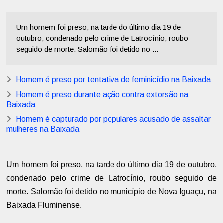
Um homem foi preso, na tarde do último dia 19 de
outubro, condenado pelo crime de Latrocínio, roubo
seguido de morte. Salomão foi detido no ...
Homem é preso por tentativa de feminicídio na Baixada
Homem é preso durante ação contra extorsão na
Baixada
Homem é capturado por populares acusado de assaltar
mulheres na Baixada
Um homem foi preso, na tarde do último dia 19 de outubro,
condenado pelo crime de Latrocínio, roubo seguido de
morte. Salomão foi detido no município de Nova Iguaçu, na
Baixada Fluminense.