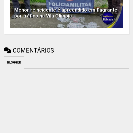
Menor reincidente é apreendido em flagrante
por tráfico na Vila Olímpia
COMENTÁRIOS
BLOGGER