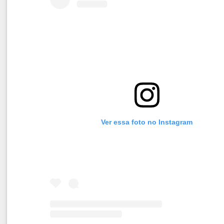
Ver essa foto no Instagram