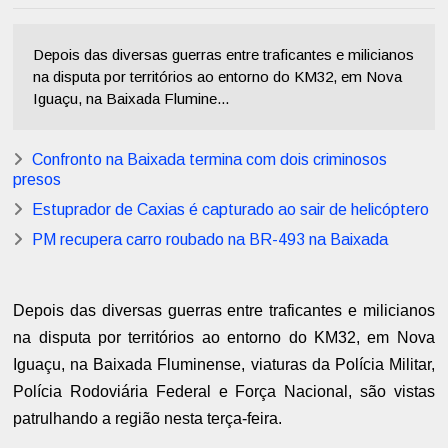
Depois das diversas guerras entre traficantes e milicianos
na disputa por territórios ao entorno do KM32, em Nova
Iguaçu, na Baixada Flumine...
Confronto na Baixada termina com dois criminosos
presos
Estuprador de Caxias é capturado ao sair de helicóptero
PM recupera carro roubado na BR-493 na Baixada
Depois das diversas guerras entre traficantes e milicianos
na disputa por territórios ao entorno do KM32, em Nova
Iguaçu, na Baixada Fluminense, viaturas da Polícia Militar,
Polícia Rodoviária Federal e Força Nacional, são vistas
patrulhando a região nesta terça-feira.