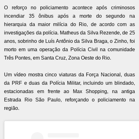
O reforço no policiamento acontece após criminosos
incendiar 35 ônibus após a morte do segundo na
hierarquia da maior milícia do Rio, de acordo com as
investigações da polícia. Matheus da Silva Rezende, de 25
anos, sobrinho de Luís Antônio da Silva Braga, o Zinho, foi
morto em uma operação da Polícia Civil na comunidade
Três Pontes, em Santa Cruz, Zona Oeste do Rio.
Um vídeo mostra cinco viaturas da Força Nacional, duas
da PRF e duas da Polícia Militar, incluindo um blindado,
estacionadas em frente ao Max Shopping, na antiga
Estrada Rio São Paulo, reforçando o policiamento na
região.