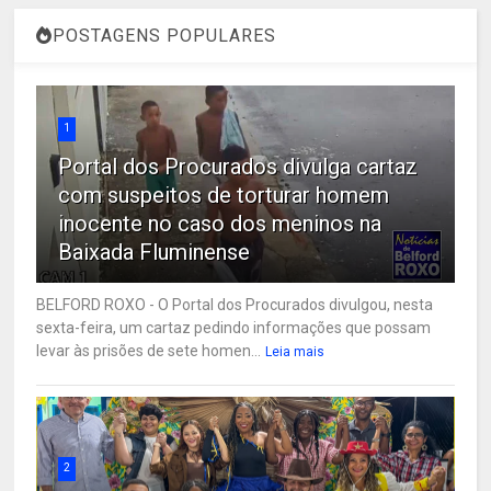
POSTAGENS POPULARES
1
Portal dos Procurados divulga cartaz
com suspeitos de torturar homem
inocente no caso dos meninos na
Baixada Fluminense
BELFORD ROXO - O Portal dos Procurados divulgou, nesta
sexta-feira, um cartaz pedindo informações que possam
levar às prisões de sete homen...
Leia mais
2