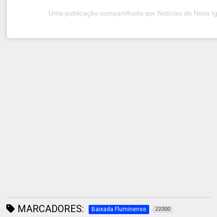
MARCADORES:
Baixada Fluminense
22000