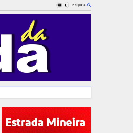
PESQUISAR