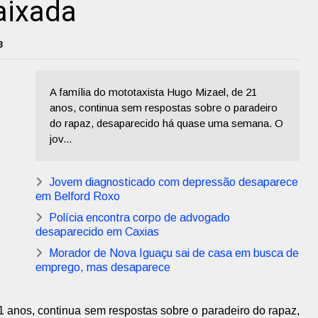
aixada
3
A família do mototaxista Hugo Mizael, de 21
anos, continua sem respostas sobre o paradeiro
do rapaz, desaparecido há quase uma semana. O
jov...
Jovem diagnosticado com depressão desaparece
em Belford Roxo
Polícia encontra corpo de advogado
desaparecido em Caxias
Morador de Nova Iguaçu sai de casa em busca de
emprego, mas desaparece
1 anos, continua sem respostas sobre o paradeiro do rapaz,