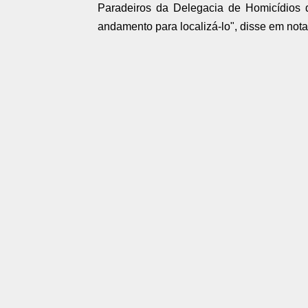
Paradeiros da Delegacia de Homicídios 
andamento para localizá-lo", disse em nota