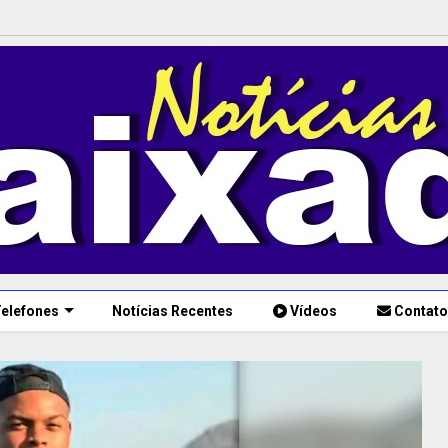
elefones
Notícias Recentes
Vídeos
Contato