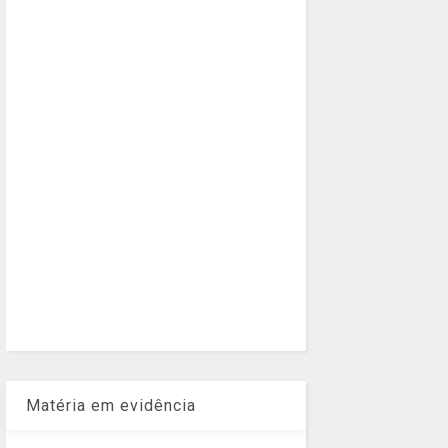
Matéria em evidência