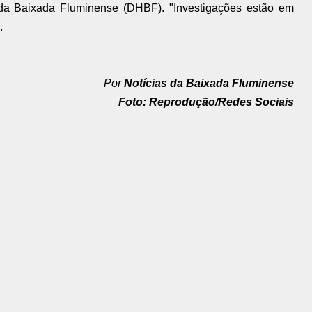
da Baixada Fluminense (DHBF). "Investigações estão em
.
Por
Notícias da Baixada Fluminense
Foto: Reprodução/Redes Sociais