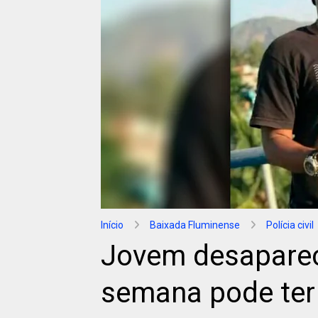
Início
Baixada Fluminense
Polícia civil
Jovem desapare
semana pode ter