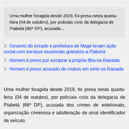
Uma mulher foragida desde 2019, foi presa nesta quarta-
feira (04 de outubro), por policiais civis da delegacia de
Piabetá (66ª DP), acusada...
Governo do estado e prefeitura de Magé levam ação
social com serviços essenciais gratuitos a Piabetá
Homem é preso por estuprar a própria filha na Baixada
Homem é preso acusado de roubos em série na Baixada
Uma mulher foragida desde 2019, foi presa nesta quarta-
feira (04 de outubro), por policiais civis da delegacia de
Piabetá (66ª DP), acusada dos crimes de estelionato,
organização criminosa e adulteração de sinal identificador
de veículo.