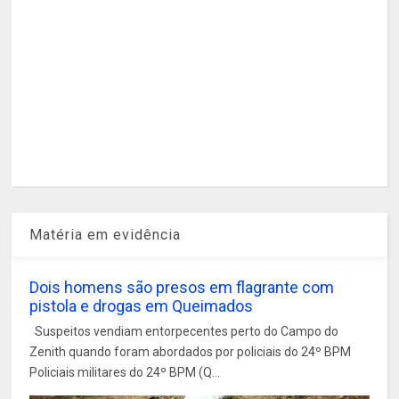
Matéria em evidência
Dois homens são presos em flagrante com
pistola e drogas em Queimados
Suspeitos vendiam entorpecentes perto do Campo do
Zenith quando foram abordados por policiais do 24º BPM
Policiais militares do 24º BPM (Q...