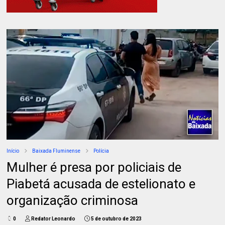
Início
Baixada Fluminense
Polícia
Mulher é presa por policiais de
Piabetá acusada de estelionato e
organização criminosa
0
Redator Leonardo
5 de outubro de 2023