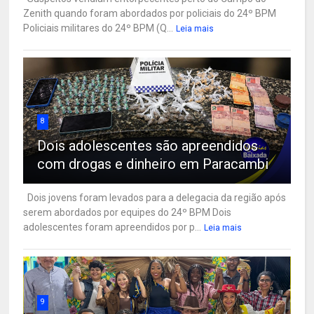
Zenith quando foram abordados por policiais do 24º BPM
Policiais militares do 24º BPM (Q...
Leia mais
8
Dois adolescentes são apreendidos
com drogas e dinheiro em Paracambi
Dois jovens foram levados para a delegacia da região após
serem abordados por equipes do 24º BPM Dois
adolescentes foram apreendidos por p...
Leia mais
9