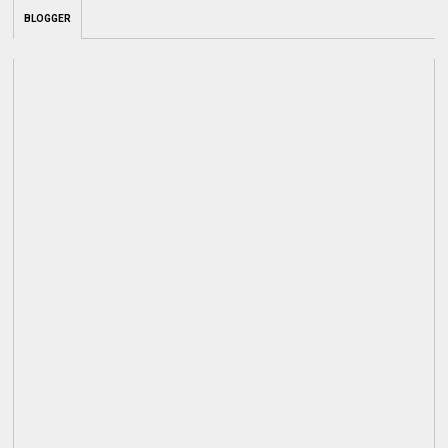
BLOGGER