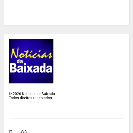
©
2026
Notícias da Baixada
Todos direitos reservados.