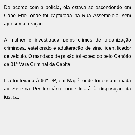
De acordo com a polícia, ela estava se escondendo em
Cabo Frio, onde foi capturada na Rua Assembleia, sem
apresentar reação.
A mulher é investigada pelos crimes de organização
criminosa, estelionato e adulteração de sinal identificador
de veículo. O mandado de prisão foi expedido pelo Cartório
da 31ª Vara Criminal da Capital.
Ela foi levada à 66ª DP, em Magé, onde foi encaminhada
ao Sistema Penitenciário, onde ficará à disposição da
justiça.