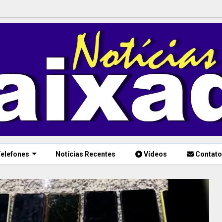
elefones
Notícias Recentes
Vídeos
Contato