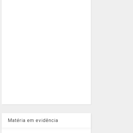
Matéria em evidência