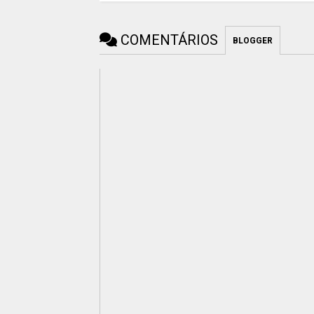
COMENTÁRIOS
BLOGGER