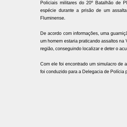
Policiais militares do 20º Batalhão de
espécie durante a prisão de um assalta
Fluminense.
De acordo com informações, uma guarniçã
um homem estaria praticando assaltos na 
região, conseguindo localizar e deter o ac
Com ele foi encontrado um simulacro de a
foi conduzido para a Delegacia de Polícia p