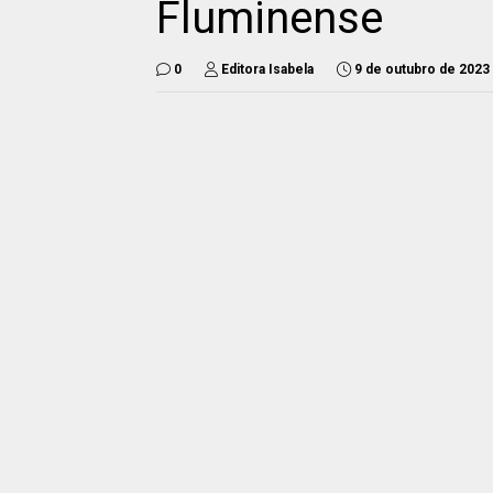
Fluminense
0
Editora Isabela
9 de outubro de 2023