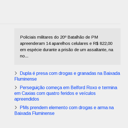
Policiais militares do 20º Batalhão de PM
apreenderam 14 aparelhos celulares e R$ 822,00
em espécie durante a prisão de um assaltante, na
no...
Dupla é presa com drogas e granadas na Baixada
Fluminense
Perseguição começa em Belford Roxo e termina
em Caxias com quatro feridos e veículos
apreendidos
PMs prendem elemento com drogas e arma na
Baixada Fluminense