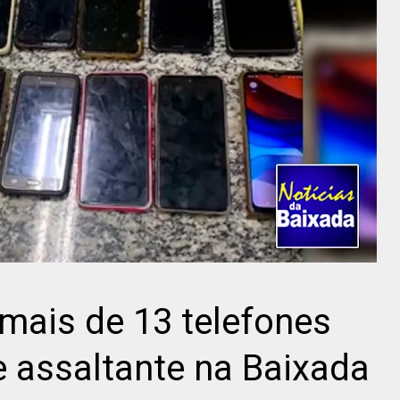
ais de 13 telefones
e assaltante na Baixada