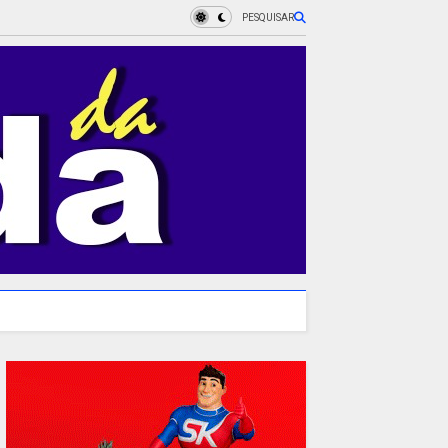
PESQUISAR