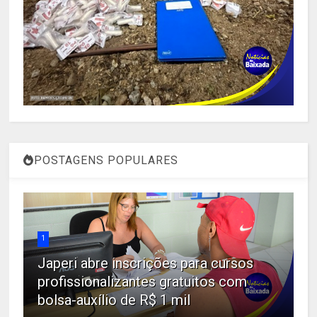
POSTAGENS POPULARES
1
Japeri abre inscrições para cursos
profissionalizantes gratuitos com
bolsa-auxílio de R$ 1 mil