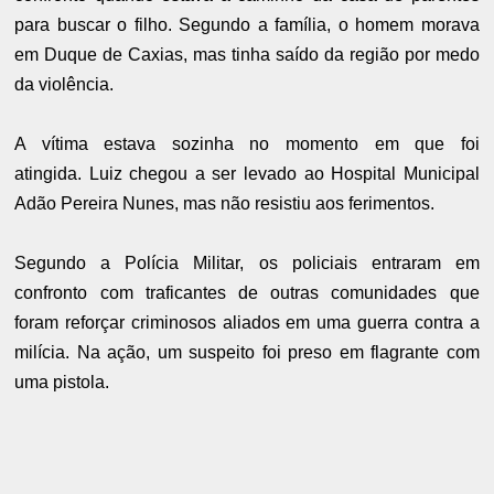
para buscar o filho. Segundo a família, o homem morava
em Duque de Caxias, mas tinha saído da região por medo
da violência.
A vítima estava sozinha no momento em que foi
atingida.
Luiz chegou a ser levado ao Hospital Municipal
Adão Pereira Nunes, mas não resistiu aos ferimentos.
Segundo a Polícia Militar, os policiais entraram em
confronto com traficantes de outras comunidades que
foram reforçar criminosos aliados em uma guerra contra a
milícia. Na ação, um suspeito foi preso em flagrante com
uma pistola.