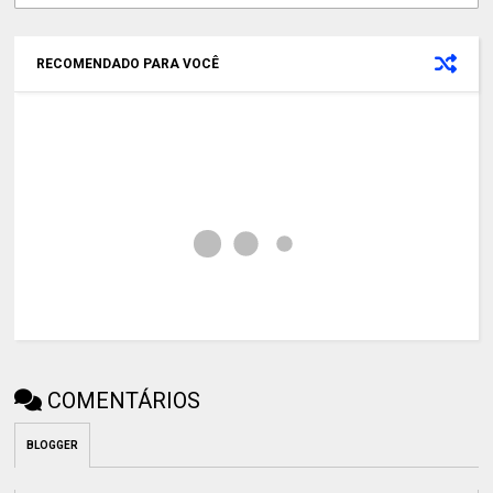
RECOMENDADO PARA VOCÊ
COMENTÁRIOS
BLOGGER