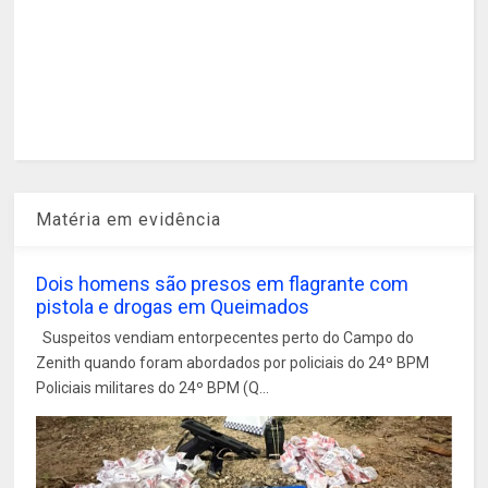
Matéria em evidência
Dois homens são presos em flagrante com
pistola e drogas em Queimados
Suspeitos vendiam entorpecentes perto do Campo do
Zenith quando foram abordados por policiais do 24º BPM
Policiais militares do 24º BPM (Q...