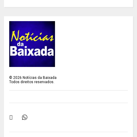
©
2026
Notícias da Baixada
Todos direitos reservados.