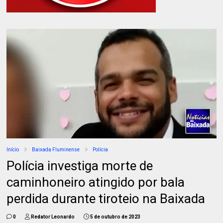
Início
Baixada Fluminense
Polícia
Polícia investiga morte de
caminhoneiro atingido por bala
perdida durante tiroteio na Baixada
0
Redator Leonardo
5 de outubro de 2023