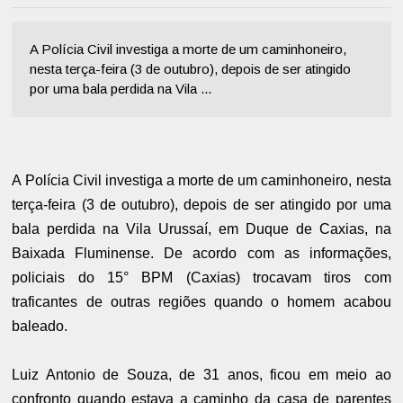
A Polícia Civil investiga a morte de um caminhoneiro,
nesta terça-feira (3 de outubro), depois de ser atingido
por uma bala perdida na Vila ...
A Polícia Civil investiga a morte de um caminhoneiro, nesta
terça-feira (3 de outubro), depois de ser atingido por uma
bala perdida na Vila Urussaí, em Duque de Caxias, na
Baixada Fluminense. De acordo com as informações,
policiais do 15° BPM (Caxias) trocavam tiros com
traficantes de outras regiões quando o homem acabou
baleado.
Luiz Antonio de Souza, de 31 anos, ficou em meio ao
confronto quando estava a caminho da casa de parentes