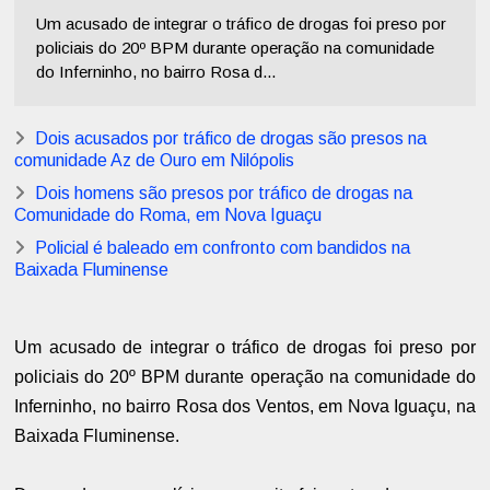
Um acusado de integrar o tráfico de drogas foi preso por
policiais do 20º BPM durante operação na comunidade
do Inferninho, no bairro Rosa d...
Dois acusados por tráfico de drogas são presos na
comunidade Az de Ouro em Nilópolis
Dois homens são presos por tráfico de drogas na
Comunidade do Roma, em Nova Iguaçu
Policial é baleado em confronto com bandidos na
Baixada Fluminense
Um acusado de integrar o tráfico de drogas foi preso por
policiais do 20º BPM durante operação na comunidade do
Inferninho, no bairro Rosa dos Ventos, em Nova Iguaçu, na
Baixada Fluminense.