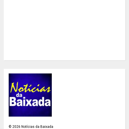
©
2026
Notícias da Baixada