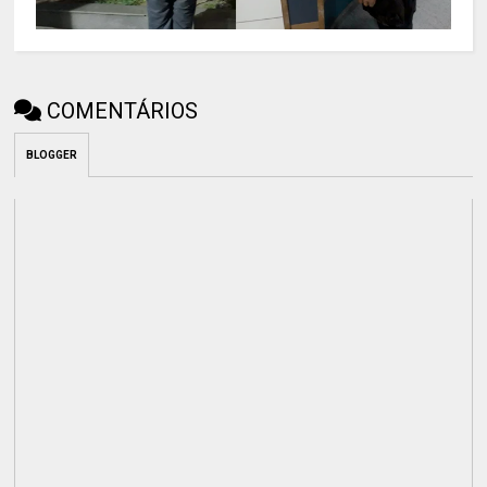
COMENTÁRIOS
BLOGGER