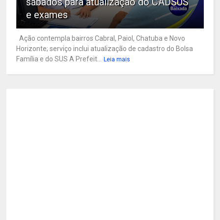
sábados para atualização do CADSUS
e exames
Ação contempla bairros Cabral, Paiol, Chatuba e Novo
Horizonte; serviço inclui atualização de cadastro do Bolsa
Família e do SUS A Prefeit...
Leia mais