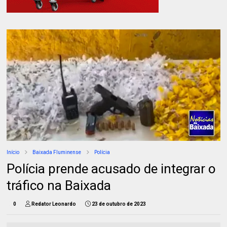
Início
Baixada Fluminense
Polícia
Polícia prende acusado de integrar o
tráfico na Baixada
0
Redator Leonardo
23 de outubro de 2023