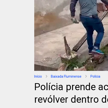
Início
Baixada Fluminense
Polícia
Polícia prende 
revólver dentro 