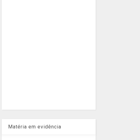
Matéria em evidência