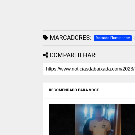
MARCADORES:
Baixada Fluminense
COMPARTILHAR:
RECOMENDADO PARA VOCÊ