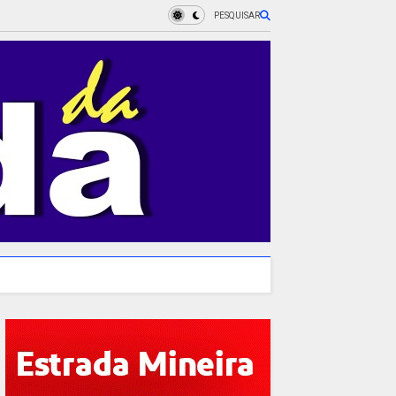
PESQUISAR