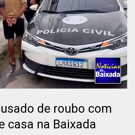
acusado de roubo com
de casa na Baixada