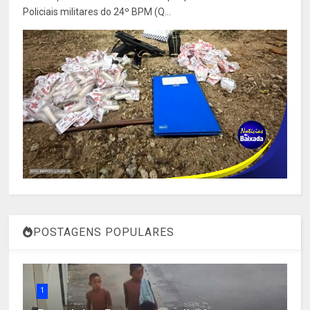
Policiais militares do 24º BPM (Q...
POSTAGENS POPULARES
1