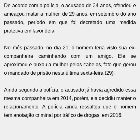
De acordo com a polícia, o acusado de 34 anos, ofendeu e
ameaçou matar a mulher, de 29 anos, em setembro do ano
passado, período em que foi decretado uma medida
protetiva em favor dela.
No mês passado, no dia 21, o homem teria visto sua ex-
companheira caminhando com um amigo. Ele se
aproximou e puxou a mulher pelos cabelos, fato que gerou
o mandado de prisão nesta última sexta-feira (29).
Ainda segundo a polícia, o acusado já havia agredido essa
mesma companheira em 2014, porém, ela decidiu manter o
relacionamento. A polícia ainda ressaltou que o homem
tem anotação criminal por tráfico de drogas, em 2016.