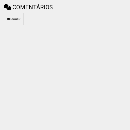
COMENTÁRIOS
BLOGGER