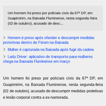
Um homem foi preso por policiais civis da 67ª DP, em
Guapimirim, na Baixada Fluminense, nesta segunda-feira
(02 de outubro), acusado de desc...
Homem é preso após ofender e descumprir medidas
protetivas dentro de Fórum na Baixada
Mulher é capturada na Baixada após fugir da cadeia
Lady Driver: aplicativo de transporte para mulheres
chega na Baixada Fluminense em março
Um homem foi preso por policiais civis da 67ª DP, em
Guapimirim, na Baixada Fluminense, nesta segunda-feira
(02 de outubro), acusado de descumprir medidas protetivas
e lesão corporal contra a ex-namorada.