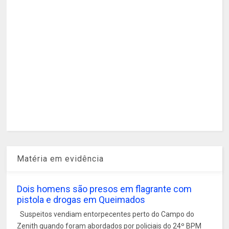
Matéria em evidência
Dois homens são presos em flagrante com
pistola e drogas em Queimados
Suspeitos vendiam entorpecentes perto do Campo do
Zenith quando foram abordados por policiais do 24º BPM