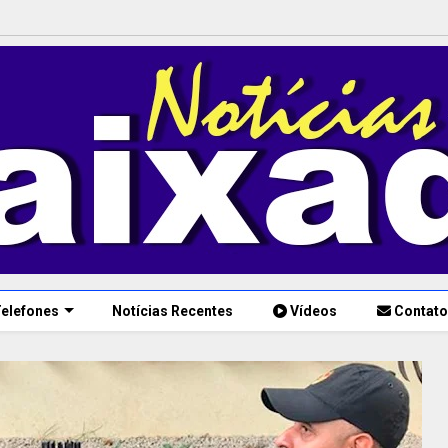
elefones
Notícias Recentes
Vídeos
Contato