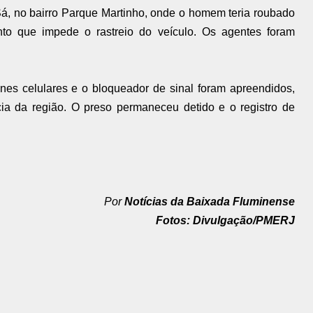
á, no bairro Parque Martinho, onde o homem teria roubado
to que impede o rastreio do veículo. Os agentes foram
ones celulares e o bloqueador de sinal foram apreendidos,
ia da região. O preso permaneceu detido e o registro de
Por
Notícias da Baixada Fluminense
Fotos: Divulgação/PMERJ