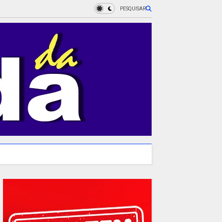
PESQUISAR