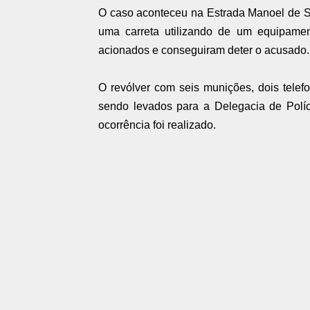
O caso aconteceu na Estrada Manoel de S
uma carreta utilizando de um equipamen
acionados e conseguiram deter o acusado.
O revólver com seis munições, dois telef
sendo levados para a Delegacia de Políc
ocorrência foi realizado.