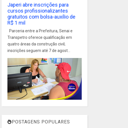
Japeri abre inscrições para
cursos profissionalizantes
gratuitos com bolsa-auxílio de
R$ 1 mil
Parceria entre a Prefeitura, Senai e
Transpetro oferece qualificação em
quatro áreas da construção civil;
inscrições seguem até 7 de agost...
POSTAGENS POPULARES