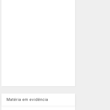
Matéria em evidência