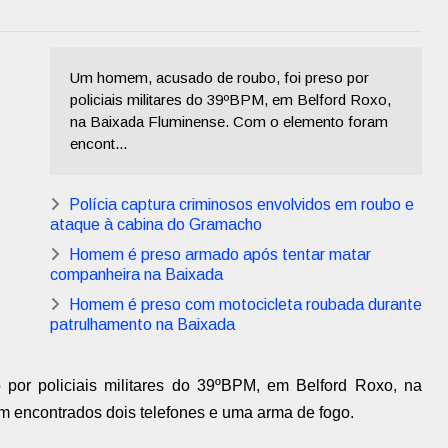
Um homem, acusado de roubo, foi preso por
policiais militares do 39ºBPM, em Belford Roxo,
na Baixada Fluminense. Com o elemento foram
encont...
Polícia captura criminosos envolvidos em roubo e
ataque à cabina do Gramacho
Homem é preso armado após tentar matar
companheira na Baixada
Homem é preso com motocicleta roubada durante
patrulhamento na Baixada
por policiais militares do 39ºBPM, em Belford Roxo, na
 encontrados dois telefones e uma arma de fogo.