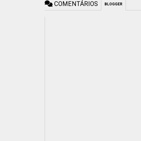
COMENTÁRIOS
BLOGGER