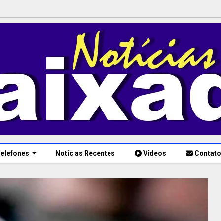
elefones
Notícias Recentes
Vídeos
Contato