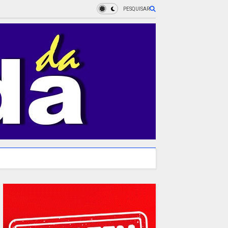
PESQUISAR