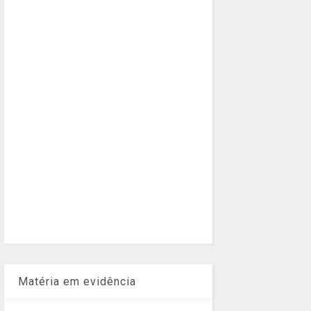
Matéria em evidência