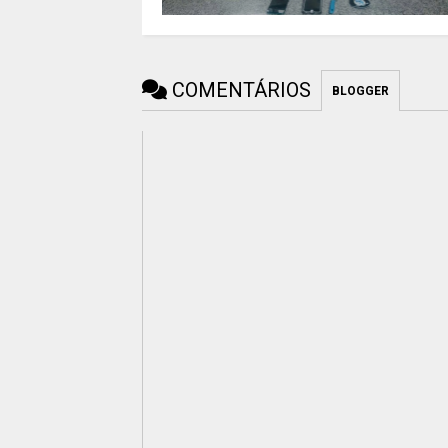
COMENTÁRIOS
BLOGGER