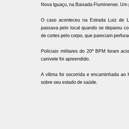
Nova Iguaçu, na Baixada Fluminense. Um pol
O caso aconteceu na Estrada Luiz de L
passava pelo local quando se deparou c
de cortes pelo corpo, que pareciam perfura
Policiais militares do 20º BPM foram ac
canivete foi apreendido.
A vítima foi socorrida e encaminhada ao
sobre seu estado de saúde.