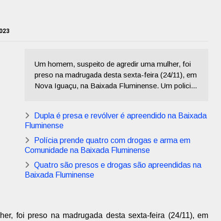
023
Um homem, suspeito de agredir uma mulher, foi
preso na madrugada desta sexta-feira (24/11), em
Nova Iguaçu, na Baixada Fluminense. Um polici...
Dupla é presa e revólver é apreendido na Baixada
Fluminense
Polícia prende quatro com drogas e arma em
Comunidade na Baixada Fluminense
Quatro são presos e drogas são apreendidas na
Baixada Fluminense
r, foi preso na madrugada desta sexta-feira (24/11), em