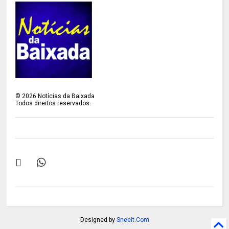
©
2026
Notícias da Baixada
Todos direitos reservados.
Designed by
Sneeit.Com