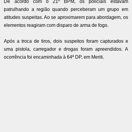
De acordo com o 21º BPM, os policiais estavam
patrulhando a região quando perceberam um grupo em
atitudes suspeitas. Ao se aproximarem para abordagem, os
elementos reagiram com disparo de arma de fogo.
Após a troca de tiros, dois suspeitos foram capturados e
uma pistola, carregador e drogas foram apreendidos. A
ocorrência foi encaminhada à 64ª DP, em Meriti.