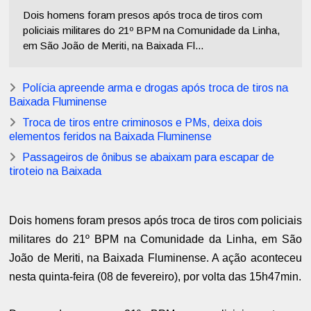
Dois homens foram presos após troca de tiros com
policiais militares do 21º BPM na Comunidade da Linha,
em São João de Meriti, na Baixada Fl...
Polícia apreende arma e drogas após troca de tiros na
Baixada Fluminense
Troca de tiros entre criminosos e PMs, deixa dois
elementos feridos na Baixada Fluminense
Passageiros de ônibus se abaixam para escapar de
tiroteio na Baixada
Dois homens foram presos após troca de tiros com policiais
militares do 21º BPM na Comunidade da Linha, em São
João de Meriti, na Baixada Fluminense. A ação aconteceu
nesta quinta-feira (08 de fevereiro), por volta das 15h47min.