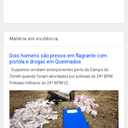
Matéria em evidência
Dois homens são presos em flagrante com
pistola e drogas em Queimados
Suspeitos vendiam entorpecentes perto do Campo do
Zenith quando foram abordados por policiais do 24º BPM
Policiais militares do 24º BPM (Q...