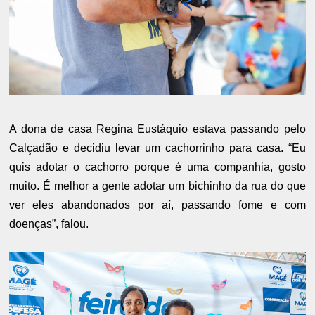
A dona de casa Regina Eustáquio estava passando pelo
Calçadão e decidiu levar um cachorrinho para casa. “Eu
quis adotar o cachorro porque é uma companhia, gosto
muito. É melhor a gente adotar um bichinho da rua do que
ver eles abandonados por aí, passando fome e com
doenças”, falou.