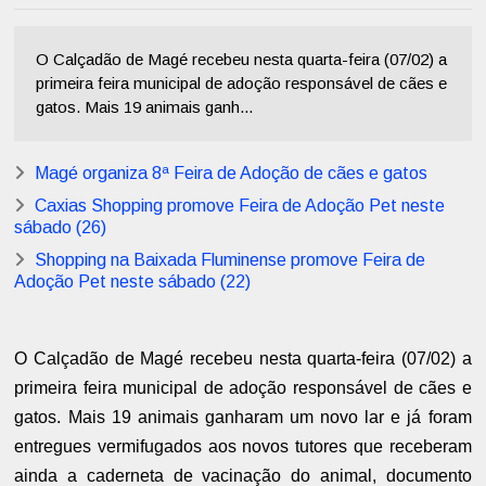
O Calçadão de Magé recebeu nesta quarta-feira (07/02) a
primeira feira municipal de adoção responsável de cães e
gatos. Mais 19 animais ganh...
Magé organiza 8ª Feira de Adoção de cães e gatos
Caxias Shopping promove Feira de Adoção Pet neste
sábado (26)
Shopping na Baixada Fluminense promove Feira de
Adoção Pet neste sábado (22)
O Calçadão de Magé recebeu nesta quarta-feira (07/02) a
primeira feira municipal de adoção responsável de cães e
gatos. Mais 19 animais ganharam um novo lar e já foram
entregues vermifugados aos novos tutores que receberam
ainda a caderneta de vacinação do animal, documento