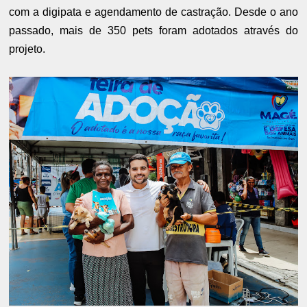
com a digipata e agendamento de castração. Desde o ano
passado, mais de 350 pets foram adotados através do
projeto.