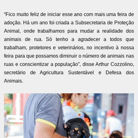
“Fico muito feliz de iniciar esse ano com mais uma feira de
adoção. Há um ano foi criada a Subsecretaria de Proteção
Animal, onde trabalhamos para mudar a realidade dos
animais de rua. Só tenho a agradecer a todos que
trabalham, protetores e veterinários, no incentivo à nossa
feira para que possamos diminuir o número de animais nas
ruas e conscientizar a população”, disse Arthur Cozzolino,
secretário de Agricultura Sustentável e Defesa dos
Animais.