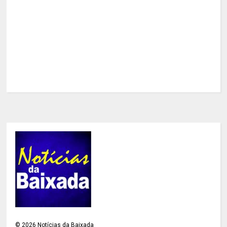
©
2026
Notícias da Baixada