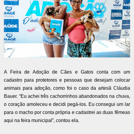
A Feira de Adoção de Cães e Gatos conta com um
cadastro para protetores e pessoas que desejam colocar
animais para adoção, como foi o caso da artesã Cláudia
Bauer. “Eu achei três cachorrinhos abandonados na chuva,
o coração amoleceu e decidi pegá-los. Eu consegui um lar
para o macho por conta própria e cadastrei as duas fêmeas
aqui na feira municipal”, contou ela.