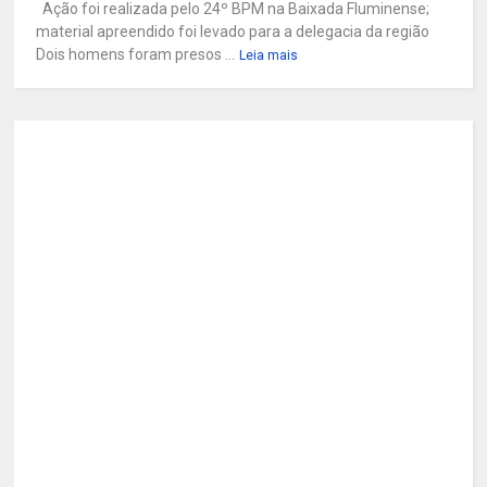
Ação foi realizada pelo 24º BPM na Baixada Fluminense;
material apreendido foi levado para a delegacia da região
Dois homens foram presos ...
Leia mais