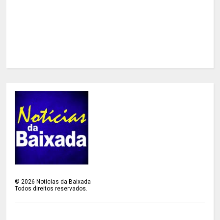
©
2026
Notícias da Baixada
Todos direitos reservados.