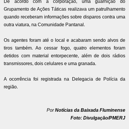
De acordo com a corporação, uma guarnição do
Grupamento de Ações Táticas realizava um patrulhamento
quando receberam informações sobre disparos contra uma
outra viatura, na Comunidade Pantanal.
Os agentes foram até o local e acabaram sendo alvos de
tiros também. Ao cessar fogo, quatro elementos foram
detidos com material entorpecente, além de dois rádios
transmissores, dois celulares e uma granada.
A ocorrência foi registrada na Delegacia de Polícia da
região.
Por
Notícias da Baixada Fluminense
Foto: Divulgação/PMERJ