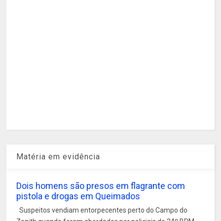
Matéria em evidência
Dois homens são presos em flagrante com
pistola e drogas em Queimados
Suspeitos vendiam entorpecentes perto do Campo do