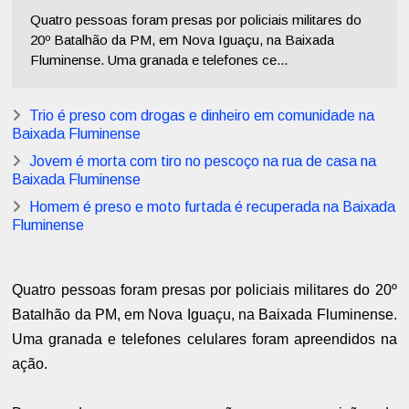
Quatro pessoas foram presas por policiais militares do
20º Batalhão da PM, em Nova Iguaçu, na Baixada
Fluminense. Uma granada e telefones ce...
Trio é preso com drogas e dinheiro em comunidade na
Baixada Fluminense
Jovem é morta com tiro no pescoço na rua de casa na
Baixada Fluminense
Homem é preso e moto furtada é recuperada na Baixada
Fluminense
Quatro pessoas foram presas por policiais militares do 20º
Batalhão da PM, em Nova Iguaçu, na Baixada Fluminense.
Uma granada e telefones celulares foram apreendidos na
ação.