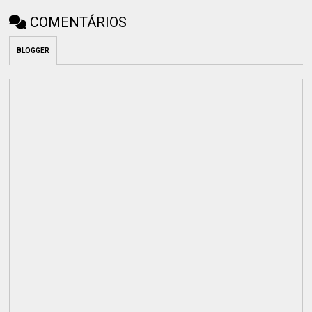
COMENTÁRIOS
BLOGGER