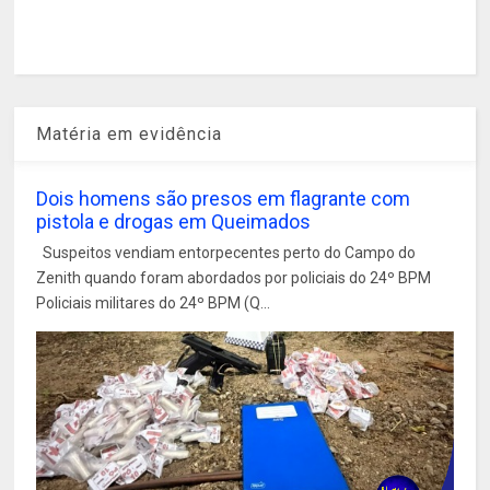
Matéria em evidência
Dois homens são presos em flagrante com
pistola e drogas em Queimados
Suspeitos vendiam entorpecentes perto do Campo do
Zenith quando foram abordados por policiais do 24º BPM
Policiais militares do 24º BPM (Q...