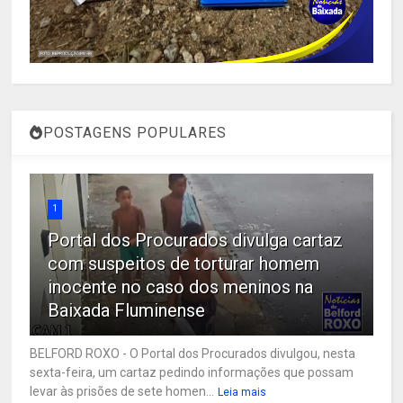
POSTAGENS POPULARES
1
Portal dos Procurados divulga cartaz
com suspeitos de torturar homem
inocente no caso dos meninos na
Baixada Fluminense
BELFORD ROXO - O Portal dos Procurados divulgou, nesta
sexta-feira, um cartaz pedindo informações que possam
levar às prisões de sete homen...
Leia mais