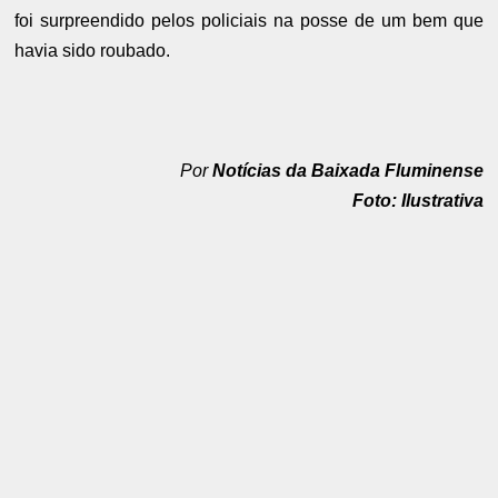
foi surpreendido pelos policiais na posse de um bem que
havia sido roubado.
Por
Notícias da Baixada Fluminense
Foto: Ilustrativa