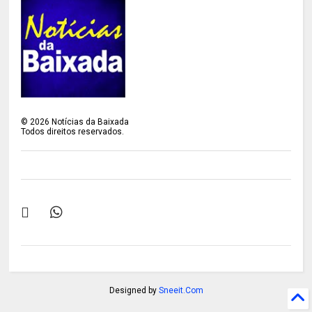
©
2026
Notícias da Baixada
Todos direitos reservados.
Designed by
Sneeit.Com