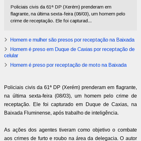
Policiais civis da 61ª DP (Xerém) prenderam em
flagrante, na última sexta-feira (08/03), um homem pelo
crime de receptação. Ele foi capturad...
Homem e mulher são presos por receptação na Baixada
Homem é preso em Duque de Caxias por receptação de
celular
Homem é preso por receptação de moto na Baixada
Policiais civis da 61ª DP (Xerém) prenderam em flagrante,
na última sexta-feira (08/03), um homem pelo crime de
receptação. Ele foi capturado em Duque de Caxias, na
Baixada Fluminense, após trabalho de inteligência.
As ações dos agentes tiveram como objetivo o combate
aos crimes de furto e roubo na área da delegacia. O autor