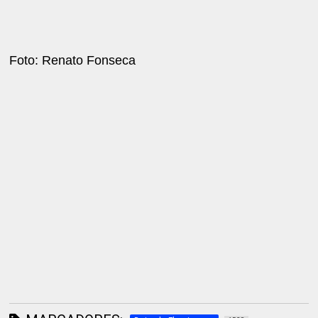
Foto: Renato Fonseca