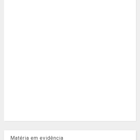
Matéria em evidência