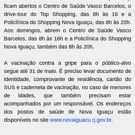
ficam abertos o Centro de Saúde Vasco Barcelos, o
drive-tour do Top Shopping, das 8h às 16 e a
Policlínica do Shopping Nova Iguaçu, das 8h às 20h.
Aos domingos, abrem o Centro de Saúde Vasco
Barcelos, das 8h às 16h e a Policlínica do Shopping
Nova Iguaçu, também das 8h às 20h.
A vacinação contra a gripe para o público-alvo
segue até 31 de maio. É preciso levar documento de
identidade, comprovante de residência, cartão do
SUS e caderneta de vacinação, no caso de menores
de idades, que também precisam estar
acompanhados por um responsável. Os endereços
dos postos de saúde de Nova Iguaçu estão
disponíveis no site
www.novaiguacu.rj.gov.br
.