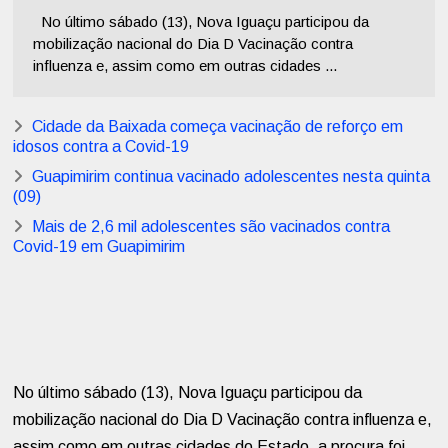
No último sábado (13), Nova Iguaçu participou da
mobilização nacional do Dia D Vacinação contra
influenza e, assim como em outras cidades ...
Cidade da Baixada começa vacinação de reforço em
idosos contra a Covid-19
Guapimirim continua vacinado adolescentes nesta quinta
(09)
Mais de 2,6 mil adolescentes são vacinados contra
Covid-19 em Guapimirim
No último sábado (13), Nova Iguaçu participou da
mobilização nacional do Dia D Vacinação contra influenza e,
assim como em outras cidades do Estado, a procura foi