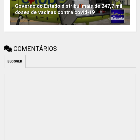
Governo do Estado distribui mais de 247,7 mil
doses de vacinas contra covid-19
COMENTÁRIOS
BLOGGER