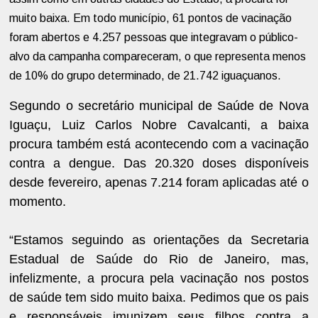
muito baixa. Em todo município, 61 pontos de vacinação
foram abertos e 4.257 pessoas que integravam o público-
alvo da campanha compareceram, o que representa menos
de 10% do grupo determinado, de 21.742 iguaçuanos.
Segundo o secretário municipal de Saúde de Nova
Iguaçu, Luiz Carlos Nobre Cavalcanti, a baixa
procura também está acontecendo com a vacinação
contra a dengue. Das 20.320 doses disponíveis
desde fevereiro, apenas 7.214 foram aplicadas até o
momento.
“Estamos seguindo as orientações da Secretaria
Estadual de Saúde do Rio de Janeiro, mas,
infelizmente, a procura pela vacinação nos postos
de saúde tem sido muito baixa. Pedimos que os pais
e responsáveis imunizem seus filhos contra a