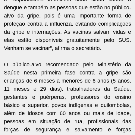
dengue e também as pessoas que estão no público-
alvo da gripe, pois é uma importante forma de
proteção contra a influenza, evitando complicações
da gripe e internações. As vacinas salvam vidas e
elas estão disponíveis gratuitamente pelo SUS.
Venham se vacinar”, afirma o secretário.
O público-alvo recomendado pelo Ministério da
Saúde nesta primeira fase contra a gripe são
crianças de 6 meses a menores de 6 anos (5 anos,
11 meses e 29 dias), trabalhadores da Saúde,
gestantes e puérperas, professores do ensino
básico e superior, povos indígenas e quilombolas,
além de idosos com 60 anos ou mais de idade,
pessoas em situação de rua, profissionais das
forças de segurança e salvamento e forças