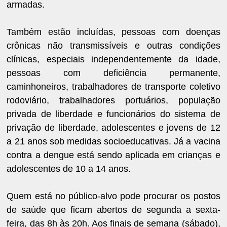
armadas.
Também estão incluídas, pessoas com doenças
crônicas não transmissíveis e outras condições
clínicas, especiais independentemente da idade,
pessoas com deficiência permanente,
caminhoneiros, trabalhadores de transporte coletivo
rodoviário, trabalhadores portuários, população
privada de liberdade e funcionários do sistema de
privação de liberdade, adolescentes e jovens de 12
a 21 anos sob medidas socioeducativas. Já a vacina
contra a dengue está sendo aplicada em crianças e
adolescentes de 10 a 14 anos.
Quem está no público-alvo pode procurar os postos
de saúde que ficam abertos de segunda a sexta-
feira, das 8h às 20h. Aos finais de semana (sábado),