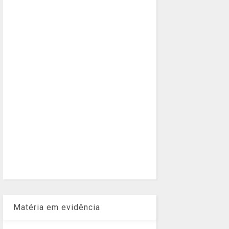
Matéria em evidência