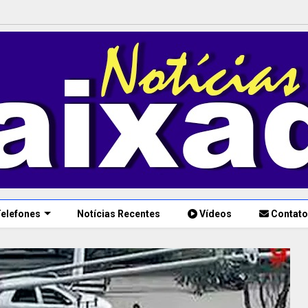
elefones
Notícias Recentes
Vídeos
Contato