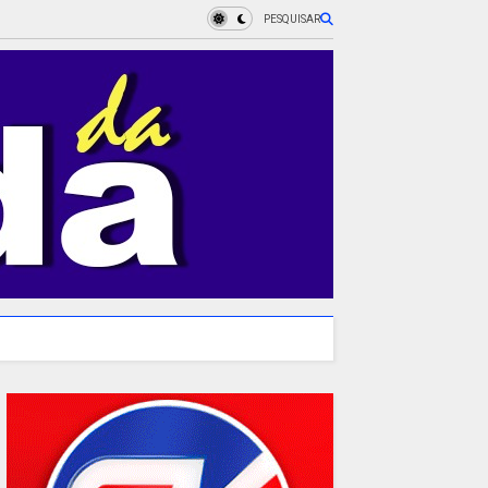
PESQUISAR