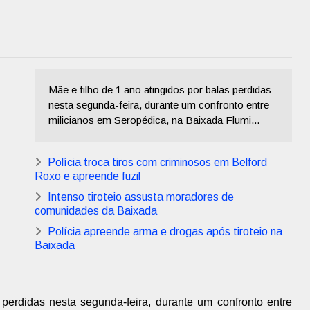
Mãe e filho de 1 ano atingidos por balas perdidas
nesta segunda-feira, durante um confronto entre
milicianos em Seropédica, na Baixada Flumi...
Polícia troca tiros com criminosos em Belford
Roxo e apreende fuzil
Intenso tiroteio assusta moradores de
comunidades da Baixada
Polícia apreende arma e drogas após tiroteio na
Baixada
 perdidas nesta segunda-feira, durante um confronto entre