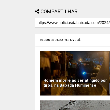
COMPARTILHAR:
RECOMENDADO PARA VOCÊ
Homem morre ao ser atingido por
tiros, na Baixada Fluminense