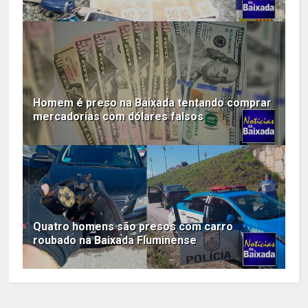
Homem é preso na Baixada tentando comprar
mercadorias com dólares falsos
Quatro homens são presos com carro
roubado na Baixada Fluminense