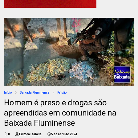
Início
Baixada Fluminense
Prisão
Homem é preso e drogas são
apreendidas em comunidade na
Baixada Fluminense
0
Editora Isabela
5 de abril de 2024