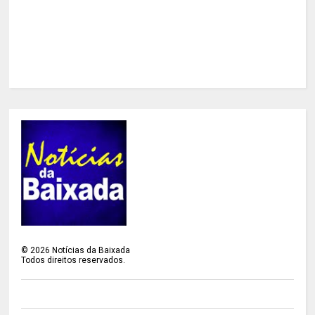
©
2026
Notícias da Baixada
Todos direitos reservados.