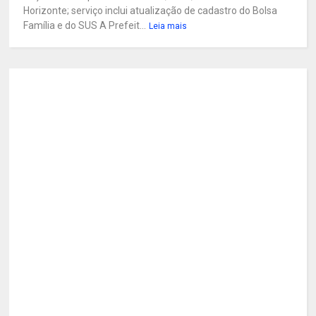
Horizonte; serviço inclui atualização de cadastro do Bolsa
Família e do SUS A Prefeit...
Leia mais