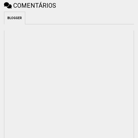
COMENTÁRIOS
BLOGGER