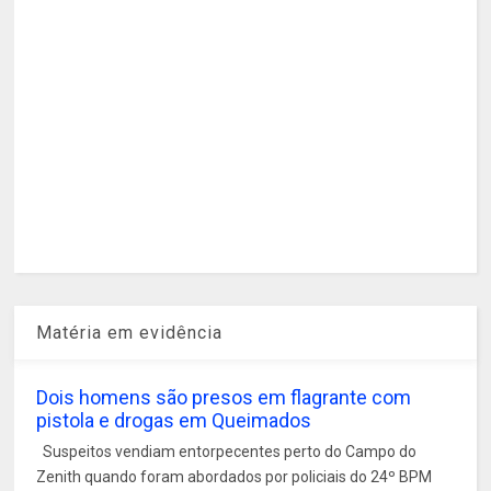
Matéria em evidência
Dois homens são presos em flagrante com
pistola e drogas em Queimados
Suspeitos vendiam entorpecentes perto do Campo do
Zenith quando foram abordados por policiais do 24º BPM