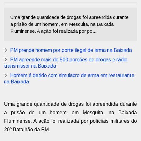
Uma grande quantidade de drogas foi apreendida durante
a prisão de um homem, em Mesquita, na Baixada
Fluminense. A ação foi realizada por po...
PM prende homem por porte ilegal de arma na Baixada
PM apreende mais de 500 porções de drogas e rádio
transmissor na Baixada
Homem é detido com simulacro de arma em restaurante
na Baixada
Uma grande quantidade de drogas foi apreendida durante
a prisão de um homem, em Mesquita, na Baixada
Fluminense. A ação foi realizada por policiais militares do
20º Batalhão da PM.