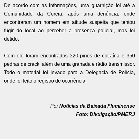
De acordo com as informações, uma guarnição foi até a
Comunidade da Coréia, após uma denúncia, onde
encontraram um homem em atitude suspeita que tentou
fugir do local ao perceber a presença policial, mas foi
detido.
Com ele foram encontrados 320 pinos de cocaína e 350
pedras de crack, além de uma granada e rádio transmissor.
Todo o material foi levado para a Delegacia de Polícia,
onde foi feito o registro de ocorrência.
Por
Notícias da Baixada Fluminense
Foto: Divulgação/PMERJ