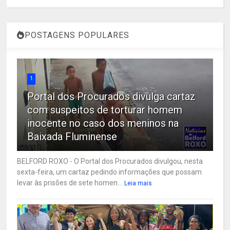
POSTAGENS POPULARES
1
Portal dos Procurados divulga cartaz
com suspeitos de torturar homem
inocente no caso dos meninos na
Baixada Fluminense
BELFORD ROXO - O Portal dos Procurados divulgou, nesta
sexta-feira, um cartaz pedindo informações que possam
levar às prisões de sete homen...
Leia mais