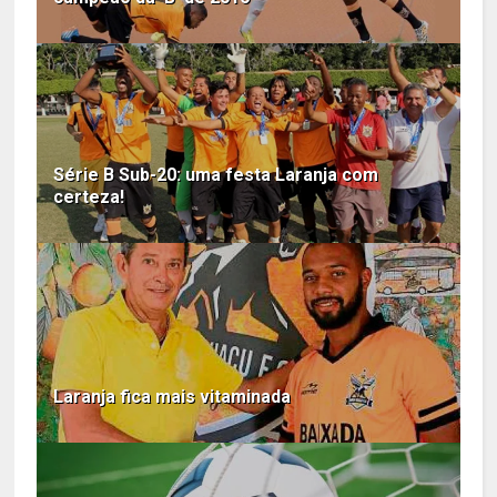
Série B Sub-20: uma festa Laranja com
certeza!
Laranja fica mais vitaminada