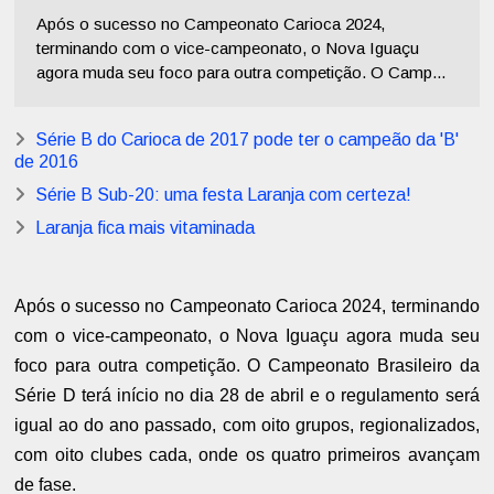
Após o sucesso no Campeonato Carioca 2024,
terminando com o vice-campeonato, o Nova Iguaçu
agora muda seu foco para outra competição. O Camp...
Série B do Carioca de 2017 pode ter o campeão da 'B'
de 2016
Série B Sub-20: uma festa Laranja com certeza!
Laranja fica mais vitaminada
Após o sucesso no Campeonato Carioca 2024, terminando
com o vice-campeonato, o Nova Iguaçu agora muda seu
foco para outra competição. O Campeonato Brasileiro da
Série D terá início no dia 28 de abril e o regulamento será
igual ao do ano passado, com oito grupos, regionalizados,
com oito clubes cada, onde os quatro primeiros avançam
de fase.