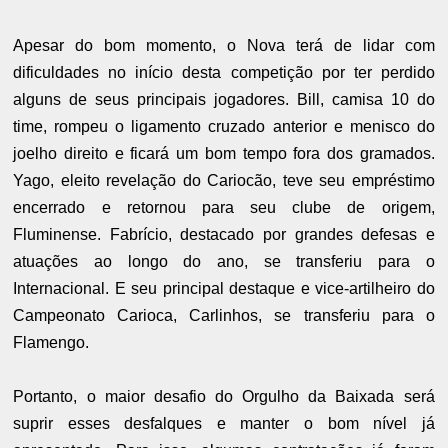
Apesar do bom momento, o Nova terá de lidar com
dificuldades no início desta competição por ter perdido
alguns de seus principais jogadores. Bill, camisa 10 do
time, rompeu o ligamento cruzado anterior e menisco do
joelho direito e ficará um bom tempo fora dos gramados.
Yago, eleito revelação do Cariocão, teve seu empréstimo
encerrado e retornou para seu clube de origem,
Fluminense. Fabrício, destacado por grandes defesas e
atuações ao longo do ano, se transferiu para o
Internacional. E seu principal destaque e vice-artilheiro do
Campeonato Carioca, Carlinhos, se transferiu para o
Flamengo.
Portanto, o maior desafio do Orgulho da Baixada será
suprir esses desfalques e manter o bom nível já